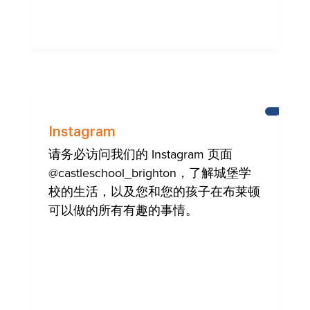
布
莱
Instagram
顿
请务必访问我们的 Instagram 页面
@castleschool_brighton，了解城堡学
校的生活，以及您和您的孩子在布莱顿
可以做的所有有趣的事情。