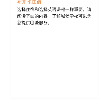
闻
布莱顿住宿
选择住宿和选择英语课程一样重要。请
阅读下面的内容，了解城堡学校可以为
您提供哪些服务。