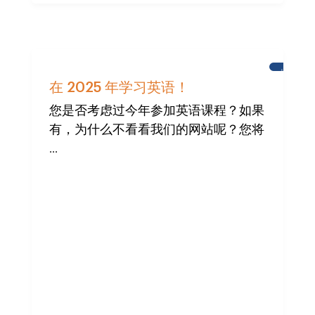
城
堡
在 2025 年学习英语！
学
校
您是否考虑过今年参加英语课程？如果
有，为什么不看看我们的网站呢？您将
...