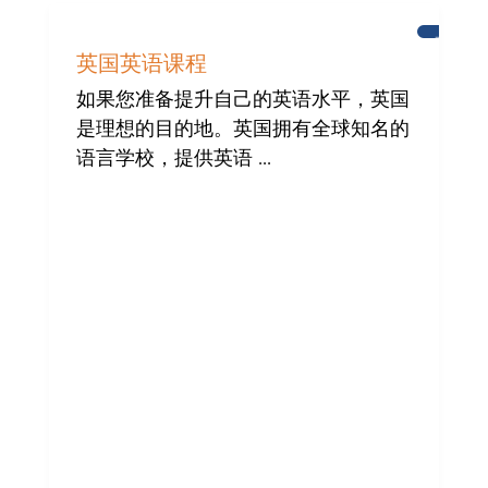
布
莱
英国英语课程
顿
如果您准备提升自己的英语水平，英国
是理想的目的地。英国拥有全球知名的
语言学校，提供英语 ...