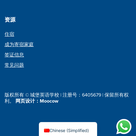
资源
住宿
成为寄宿家庭
签证信息
常见问题
版权所有 © 城堡英语学校 | 注册号：6405679 | 保留所有权
利。
网页设计：Moocow
Chinese (Simplified)