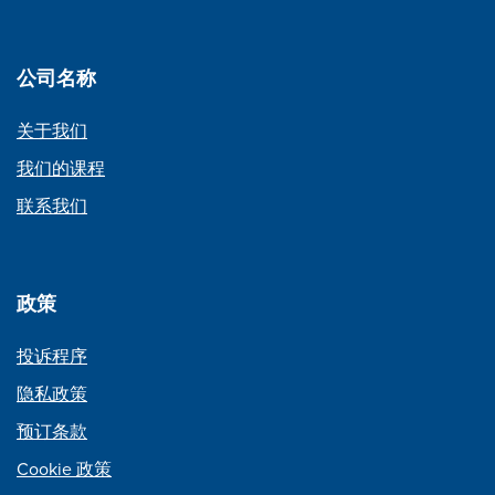
公司名称
关于我们
我们的课程
联系我们
政策
投诉程序
隐私政策
预订条款
Cookie 政策