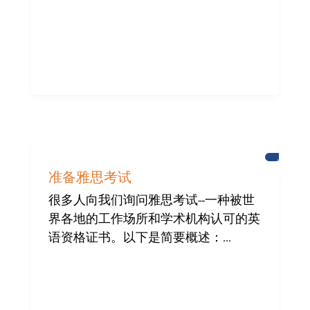
学
习
准备雅思考试
英
语
很多人向我们询问雅思考试--一种被世
界各地的工作场所和学术机构认可的英
语资格证书。以下是简要概述：...