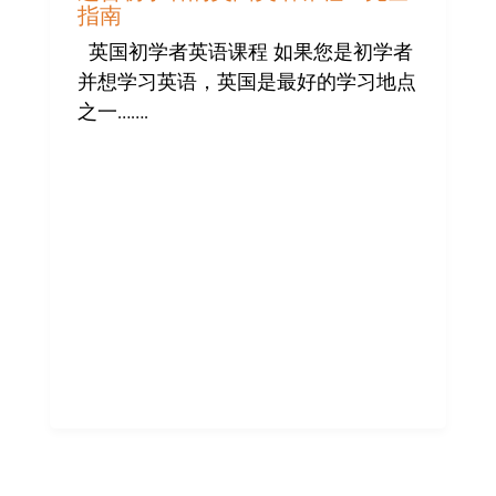
指南
英国初学者英语课程 如果您是初学者
并想学习英语，英国是最好的学习地点
之一…….