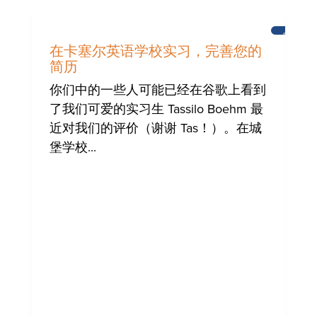
新
闻
在卡塞尔英语学校实习，完善您的
简历
你们中的一些人可能已经在谷歌上看到
了我们可爱的实习生 Tassilo Boehm 最
近对我们的评价（谢谢 Tas！）。在城
堡学校...