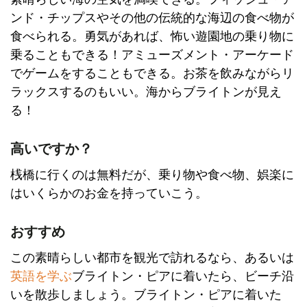
ンド・チップスやその他の伝統的な海辺の食べ物が
食べられる。勇気があれば、怖い遊園地の乗り物に
乗ることもできる！アミューズメント・アーケード
でゲームをすることもできる。お茶を飲みながらリ
ラックスするのもいい。海からブライトンが見え
る！
高いですか？
桟橋に行くのは無料だが、乗り物や食べ物、娯楽に
はいくらかのお金を持っていこう。
おすすめ
この素晴らしい都市を観光で訪れるなら、あるいは
英語を学ぶ
ブライトン・ピアに着いたら、ビーチ沿
いを散歩しましょう。ブライトン・ピアに着いた