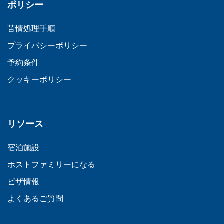
ポリシー
苦情処理手順
プライバシーポリシー
予約条件
クッキーポリシー
リソース
宿泊施設
ホストファミリーになる
ビザ情報
よくあるご質問