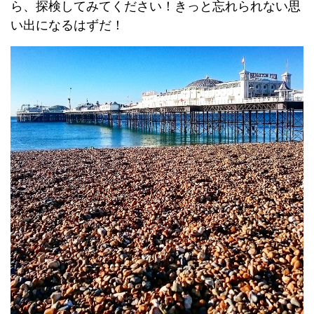
ら、探検してみてください！きっと忘れられない思
い出になるはずだ！