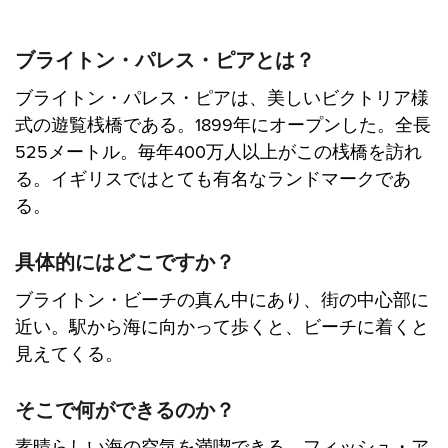
ブライトン・パレス・ピアとは？
ブライトン・パレス・ピアは、美しいビクトリア様
式の遊覧桟橋である。1899年にオープンした。全長
525メートル。毎年400万人以上がこの桟橋を訪れ
る。イギリスではとても有名なランドマークであ
る。
具体的にはどこですか？
ブライトン・ビーチの真ん中にあり、街の中心部に
近い。駅から海に向かって歩くと、ビーチに着くと
見えてくる。
そこで何ができるのか？
素晴らしい海の空気を満喫できる。フィッシュ・ア