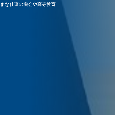
ざまな仕事の機会や高等教育