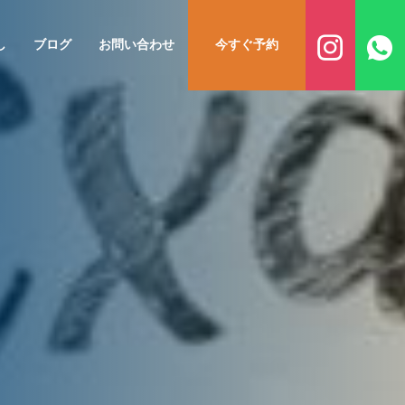
し
ブログ
お問い合わせ
今すぐ予約