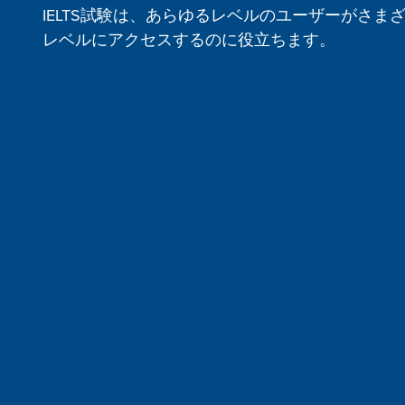
IELTS試験は、あらゆるレベルのユーザーがさま
レベルにアクセスするのに役立ちます。