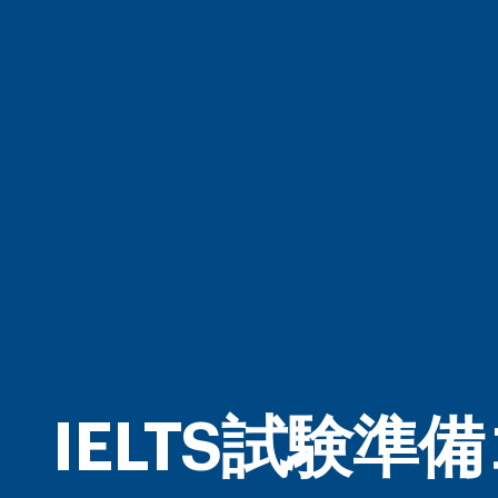
IELTS試験準