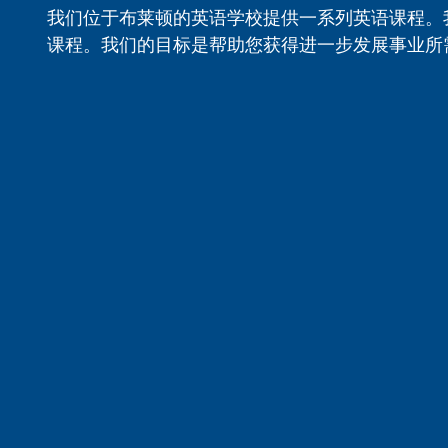
我们位于布莱顿的英语学校提供一系列英语课程。
课程。我们的目标是帮助您获得进一步发展事业所