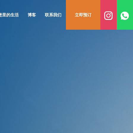
堡里的生活
博客
联系我们
立即预订