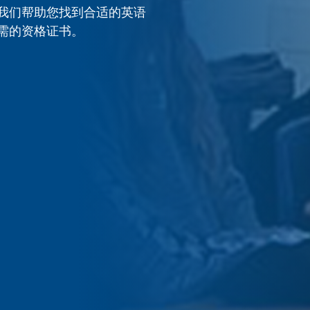
我们帮助您找到合适的英语
需的资格证书。