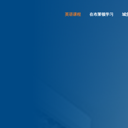
英语课程
在布莱顿学习
城