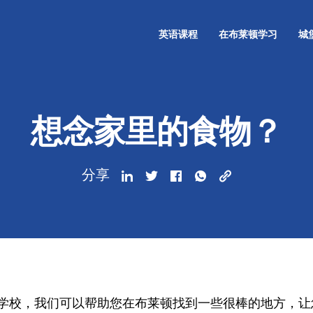
英语课程
在布莱顿学习
城
想念家里的食物？
分享
学校，我们可以帮助您在布莱顿找到一些很棒的地方，让