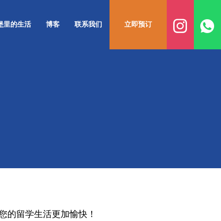
堡里的生活
博客
联系我们
立即预订
您的留学生活更加愉快！