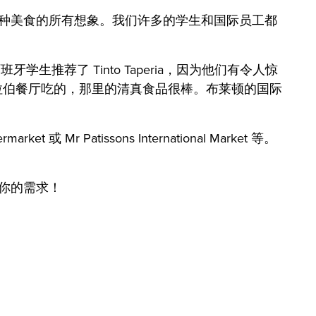
种美食的所有想象。我们许多的学生和国际员工都
推荐了 Tinto Taperia，因为他们有令人惊
阿拉伯餐厅吃的，那里的清真食品很棒。布莱顿的国际
Patissons International Market 等。
你的需求！