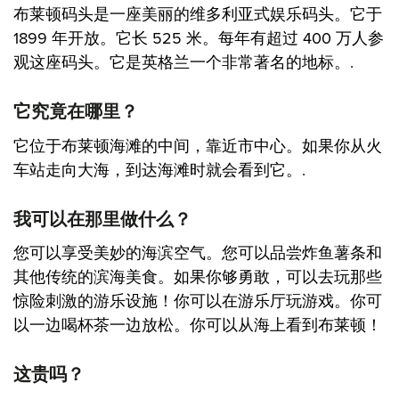
布莱顿码头是一座美丽的维多利亚式娱乐码头。它于
1899 年开放。它长 525 米。每年有超过 400 万人参
观这座码头。它是英格兰一个非常著名的地标。.
它究竟在哪里？
它位于布莱顿海滩的中间，靠近市中心。如果你从火
车站走向大海，到达海滩时就会看到它。.
我可以在那里做什么？
您可以享受美妙的海滨空气。您可以品尝炸鱼薯条和
其他传统的滨海美食。如果你够勇敢，可以去玩那些
惊险刺激的游乐设施！你可以在游乐厅玩游戏。你可
以一边喝杯茶一边放松。你可以从海上看到布莱顿！
这贵吗？