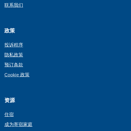
联系我们
政策
投诉程序
隐私政策
预订条款
Cookie 政策
资源
住宿
成为寄宿家庭