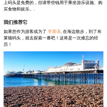
上码头是免费的，但请带些钱用于乘坐游乐设施、购
买食物和娱乐。.
我们推荐它
如果您作为游客或为了
学英语
, 在海边散步，到了布
莱顿码头，就去探索一番吧！这将是一次难忘的经
历！