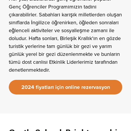
Genç Öğrenciler Programımızın tadını
çıkarabilirler. Sabahları karışık milletlerden oluşan
sınıflarda İngilizce öğrenirken, öğleden sonraları
eğlenceli aktiviteler ve sosyalleşme zamanı ile
doludur. Hafta sonları, Birleşik Krallık'ın en gözde
turistik yerlerine tam günlük bir gezi ve yarım
günlük yerel bir gezi düzenlenmekte ve bunların
tümü dost canlısı Etkinlik Liderlerimiz tarafından
denetlenmektedir.
2024 fiyatları için online rezervasyon
yapın!