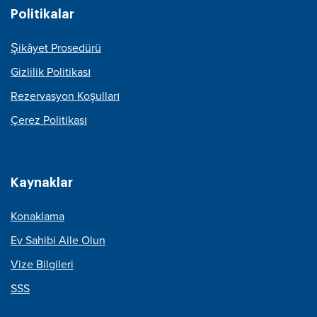
Politikalar
Şikâyet Prosedürü
Gizlilik Politikası
Rezervasyon Koşulları
Çerez Politikası
Kaynaklar
Konaklama
Ev Sahibi Aile Olun
Vize Bilgileri
SSS