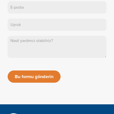
Bu formu gönderin