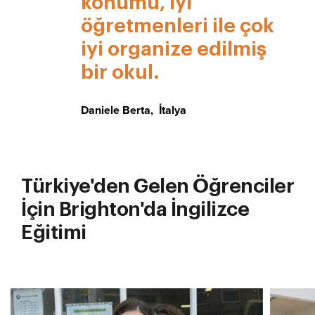
konumu, iyi
öğretmenleri ile çok
iyi organize edilmiş
bir okul.
Daniele Berta
,
İtalya
Türkiye'den Gelen Öğrenciler
İçin Brighton'da İngilizce
Eğitimi