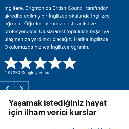
İngiltere, Brighton'da British Council tarafından
akredite edilmiş bir İngilizce okulunda İngilizce
öğrenin. Öğretmenlerimiz dost canlısı ve
profesyoneldir. Uluslararası toplulukta başarıya
ulaşmanıza yardımcı olacağız. Harika İngilizce
Okulumuzda hızlıca İngilizce öğrenin.
4,8 | 250 Google yorumu
Yaşamak istediğiniz hayat
için ilham verici kurslar