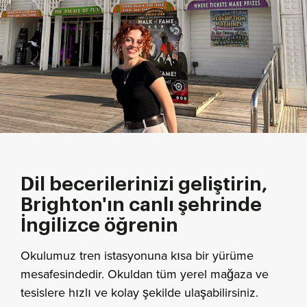
Dil becerilerinizi geliştirin,
Brighton'ın canlı şehrinde
İngilizce öğrenin
Okulumuz tren istasyonuna kısa bir yürüme
mesafesindedir. Okuldan tüm yerel mağaza ve
tesislere hızlı ve kolay şekilde ulaşabilirsiniz.