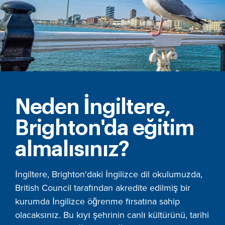
Neden İngiltere,
Brighton'da eğitim
almalısınız?
İngiltere, Brighton'daki İngilizce dil okulumuzda,
British Council tarafından akredite edilmiş bir
kurumda İngilizce öğrenme fırsatına sahip
olacaksınız. Bu kıyı şehrinin canlı kültürünü, tarihi