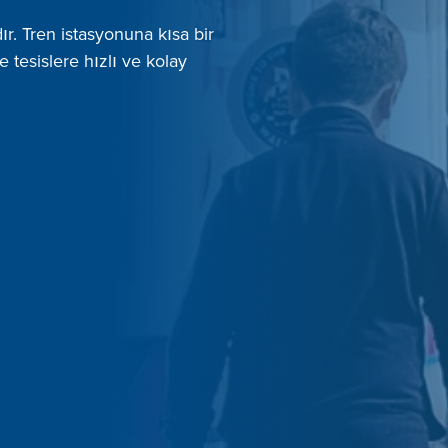
r. Tren istasyonuna kısa bir
tesislere hızlı ve kolay