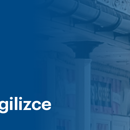
gilizce