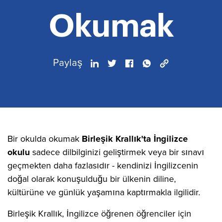
Okumak
Paylaş
Bir okulda okumak
Birleşik Krallık'ta İngilizce
okulu
sadece dilbilginizi geliştirmek veya bir sınavı
geçmekten daha fazlasıdır - kendinizi İngilizcenin
doğal olarak konuşulduğu bir ülkenin diline,
kültürüne ve günlük yaşamına kaptırmakla ilgilidir.
Birleşik Krallık, İngilizce öğrenen öğrenciler için