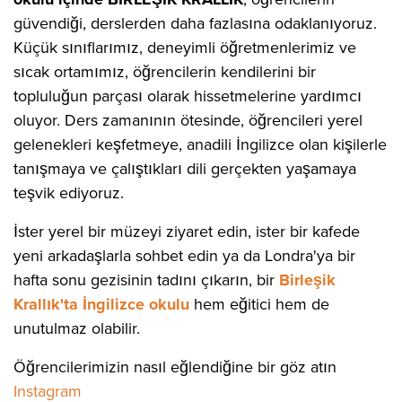
güvendiği, derslerden daha fazlasına odaklanıyoruz.
Küçük sınıflarımız, deneyimli öğretmenlerimiz ve
sıcak ortamımız, öğrencilerin kendilerini bir
topluluğun parçası olarak hissetmelerine yardımcı
oluyor. Ders zamanının ötesinde, öğrencileri yerel
gelenekleri keşfetmeye, anadili İngilizce olan kişilerle
tanışmaya ve çalıştıkları dili gerçekten yaşamaya
teşvik ediyoruz.
İster yerel bir müzeyi ziyaret edin, ister bir kafede
yeni arkadaşlarla sohbet edin ya da Londra'ya bir
hafta sonu gezisinin tadını çıkarın, bir
Birleşik
Krallık'ta İngilizce okulu
hem eğitici hem de
unutulmaz olabilir.
Öğrencilerimizin nasıl eğlendiğine bir göz atın
Instagram