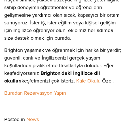
sahip deneyimli öğretmenler ve öğrencilerin
gelişmesine yardımcı olan sıcak, kapsayıcı bir ortam
sunuyoruz. İster iş, ister eğitim veya kişisel gelişim
için İngilizce öğreniyor olun, ekibimiz her adımda
size destek olmak için burada.
Brighton yaşamak ve öğrenmek için harika bir yerdir;
güvenli, canlı ve İngilizcenizi gerçek yaşam
koşullarında pratik etme fırsatlarıyla doludur. Eğer
keşfediyorsanız
Brighton'daki İngilizce dil
okulları
keşfetmenizi çok isteriz.
Kale Okulu
Özel.
Buradan Rezervasyon Yapın
Posted in
News