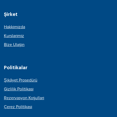
Şirket
Hakkımızda
Kurslarımız
Bize Ulaşın
Politikalar
Şikâyet Prosedürü
Gizlilik Politikası
Rezervasyon Koşulları
Çerez Politikası