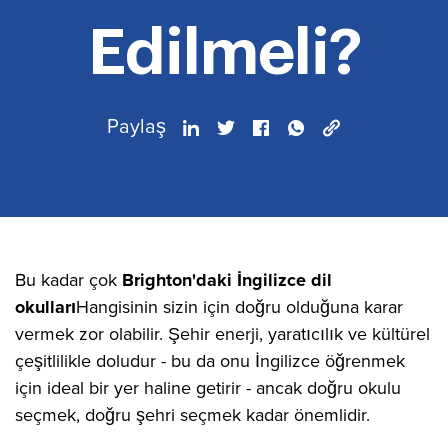
Edilmeli?
Paylaş
Bu kadar çok
Brighton'daki İngilizce dil
okulları
Hangisinin sizin için doğru olduğuna karar
vermek zor olabilir. Şehir enerji, yaratıcılık ve kültürel
çeşitlilikle doludur - bu da onu İngilizce öğrenmek
için ideal bir yer haline getirir - ancak doğru okulu
seçmek, doğru şehri seçmek kadar önemlidir.