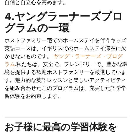
自信と自立心を高めます。
4.ヤングラーナーズプロ
グラムの一環
ホストファミリー宅でのホームステイを伴うキッズ
英語コースは、イギリスでのホームステイ滞在に欠
かせないものです。
ヤング・ラーナーズ・プログ
ラム
.私たちは、安全で、フレンドリーで、豊かな環
境を提供する歓迎ホストファミリーを厳選していま
す。魅力的な英語レッスンと楽しいアクティビティ
を組み合わせたこのプログラムは、充実した語学学
習体験をお約束します。
お子様に最高の学習体験を