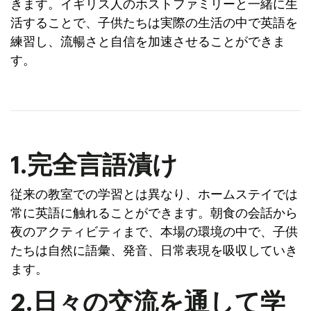
きます。イギリス人のホストファミリーと一緒に生
活することで、子供たちは実際の生活の中で英語を
練習し、流暢さと自信を加速させることができま
す。
1.完全言語漬け
従来の教室での学習とは異なり、ホームステイでは
常に英語に触れることができます。朝食の会話から
夜のアクティビティまで、本場の環境の中で、子供
たちは自然に語彙、発音、日常表現を吸収していき
ます。
2.日々の交流を通して学