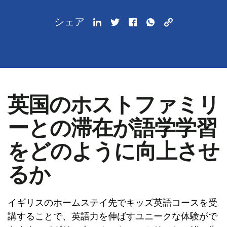
シェア
英国のホストファミリ
ーとの滞在が語学学習
をどのように向上させ
るか
イギリスのホームステイ先でキッズ英語コースを受
講することで、英語力を伸ばすユニークな体験がで