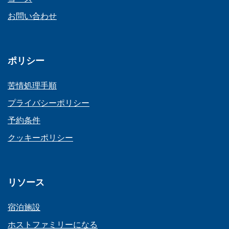
お問い合わせ
ポリシー
苦情処理手順
プライバシーポリシー
予約条件
クッキーポリシー
リソース
宿泊施設
ホストファミリーになる