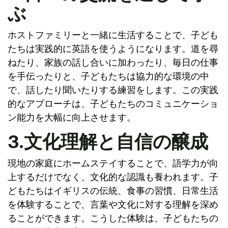
ぶ
ホストファミリーと一緒に生活することで、子ども
たちは実践的に英語を使うようになります。道を尋
ねたり、家族の話し合いに加わったり、毎日の仕事
を手伝ったりと、子どもたちは協力的な環境の中
で、話したり聞いたりする練習をします。この実践
的なアプローチは、子どもたちのコミュニケーショ
ン能力を大幅に向上させます。
3.文化理解と自信の醸成
現地の家庭にホームステイすることで、語学力が向
上するだけでなく、文化的な認識も養われます。子
どもたちはイギリスの伝統、食事の習慣、日常生活
を体験することで、言葉や文化に対する理解を深め
ることができます。こうした体験は、子どもたちの