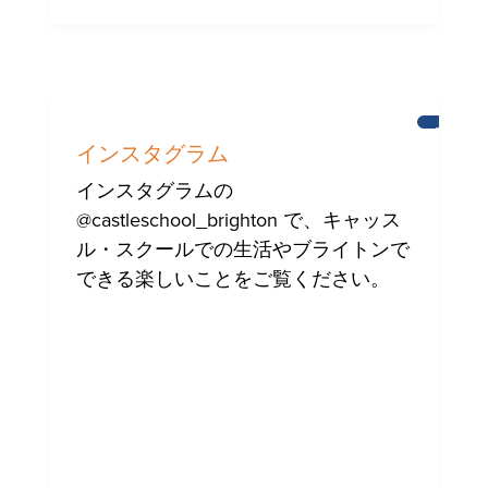
ブ
ラ
インスタグラム
イ
ト
インスタグラムの
ン
@castleschool_brighton で、キャッス
ル・スクールでの生活やブライトンで
できる楽しいことをご覧ください。