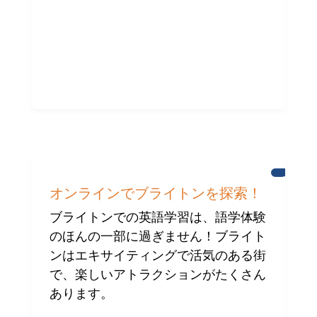
ブ
ラ
オンラインでブライトンを探索！
イ
ト
ブライトンでの英語学習は、語学体験
ン
のほんの一部に過ぎません！ブライト
ンはエキサイティングで活気のある街
で、楽しいアトラクションがたくさん
あります。