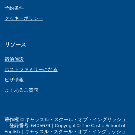
予約条件
クッキーポリシー
リソース
宿泊施設
ホストファミリーになる
ビザ情報
よくあるご質問
著作権 © キャッスル・スクール・オブ・イングリッシュ
｜登録番号: 6405679｜Copyright © The Castle School of
English｜キャッスル・スクール・オブ・イングリッシュ