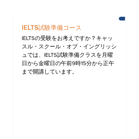
ニ
ュ
IELTS試験準備コース
ー
ス
IELTSの受験をお考えですか？キャッ
スル・スクール・オブ・イングリッシ
ュでは、IELTS試験準備クラスを月曜
日から金曜日の午前9時15分から正午
まで開講しています。