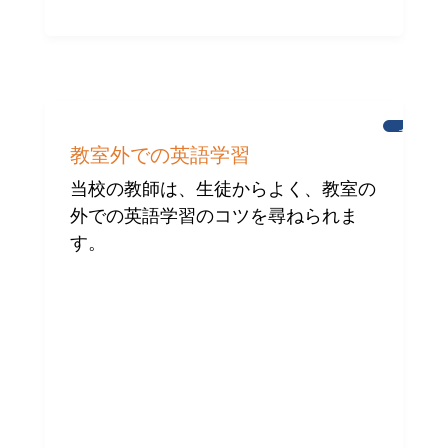
英
語
教室外での英語学習
学
習
当校の教師は、生徒からよく、教室の
外での英語学習のコツを尋ねられま
す。