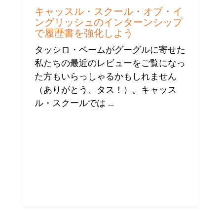
ニ
ュ
キャッスル・スクール・オブ・イ
ー
ングリッシュのインターンシップ
ス
で履歴書を強化しよう
タッシロ・ベームがグーグルに寄せた
私たちの最近のレビューをご覧になっ
た方もいらっしゃるかもしれません
（ありがとう、タス！）。キャッス
ル・スクールでは ...