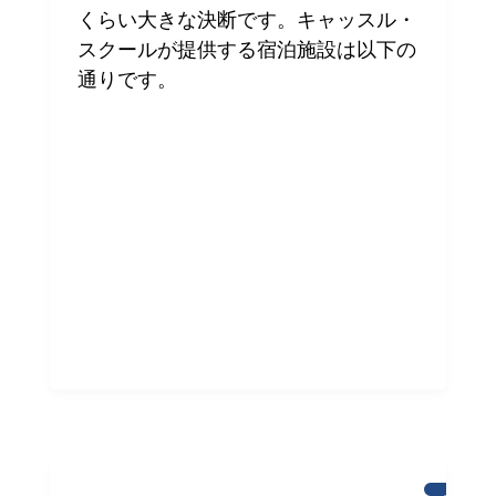
くらい大きな決断です。キャッスル・
スクールが提供する宿泊施設は以下の
通りです。