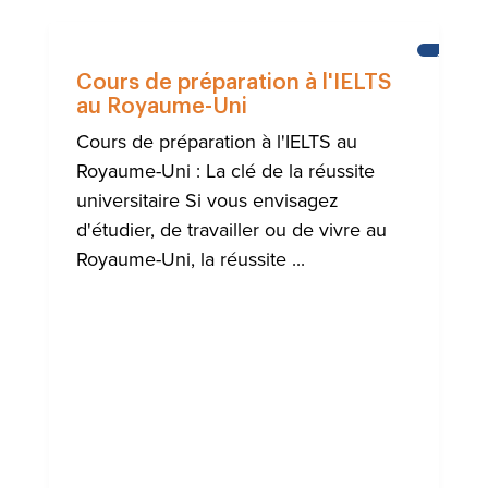
ACTUALI
Cours de préparation à l'IELTS
au Royaume-Uni
Cours de préparation à l'IELTS au
Royaume-Uni : La clé de la réussite
universitaire Si vous envisagez
d'étudier, de travailler ou de vivre au
Royaume-Uni, la réussite ...