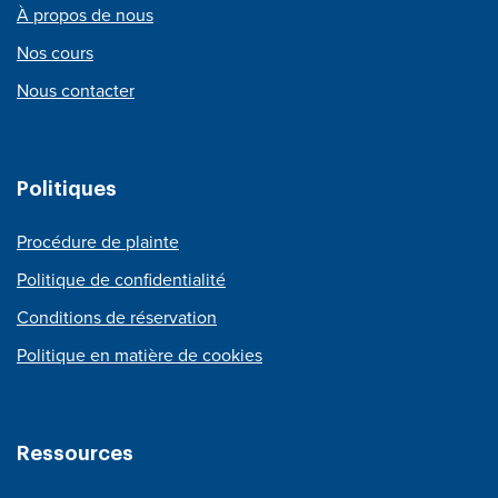
À propos de nous
Nos cours
Nous contacter
Politiques
Procédure de plainte
Politique de confidentialité
Conditions de réservation
Politique en matière de cookies
Ressources