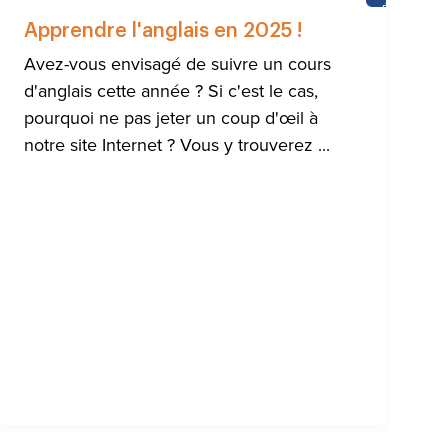
HTON
ÉCOLE
DU
Apprendre l'anglais en 2025 !
CHÂTEAU
Avez-vous envisagé de suivre un cours
d'anglais cette année ? Si c'est le cas,
pourquoi ne pas jeter un coup d'œil à
notre site Internet ? Vous y trouverez ...