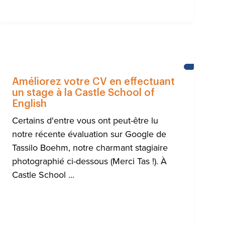
LITÉS
ACTUALITÉ
Améliorez votre CV en effectuant
un stage à la Castle School of
English
Certains d'entre vous ont peut-être lu
notre récente évaluation sur Google de
Tassilo Boehm, notre charmant stagiaire
photographié ci-dessous (Merci Tas !). À
Castle School ...