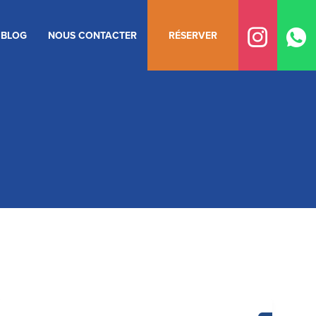
BLOG
NOUS CONTACTER
RÉSERVER