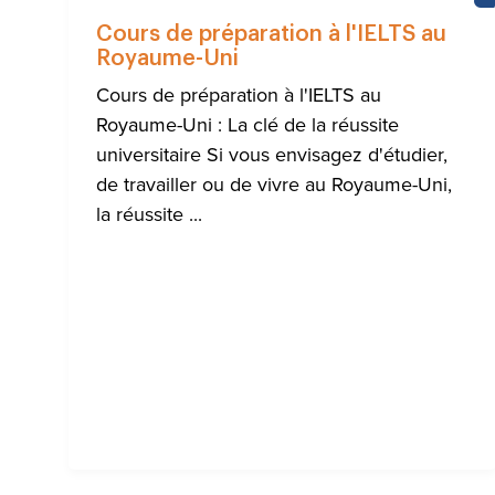
Cours de préparation à l'IELTS au
Royaume-Uni
Cours de préparation à l'IELTS au
Royaume-Uni : La clé de la réussite
universitaire Si vous envisagez d'étudier,
de travailler ou de vivre au Royaume-Uni,
la réussite ...