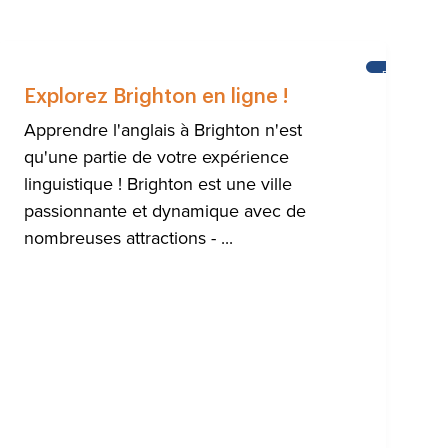
ENDRE
BRIGHTON
LAIS
Explorez Brighton en ligne !
Apprendre l'anglais à Brighton n'est
qu'une partie de votre expérience
linguistique ! Brighton est une ville
passionnante et dynamique avec de
nombreuses attractions - ...