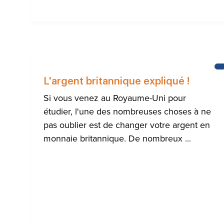
L'argent britannique expliqué !
Si vous venez au Royaume-Uni pour
étudier, l'une des nombreuses choses à ne
pas oublier est de changer votre argent en
monnaie britannique. De nombreux ...