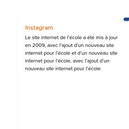
Instagram
Le site internet de l'école a été mis à jour
en 2009, avec l'ajout d'un nouveau site
internet pour l'école et d'un nouveau site
internet pour l'école, avec l'ajout d'un
nouveau site internet pour l'école.