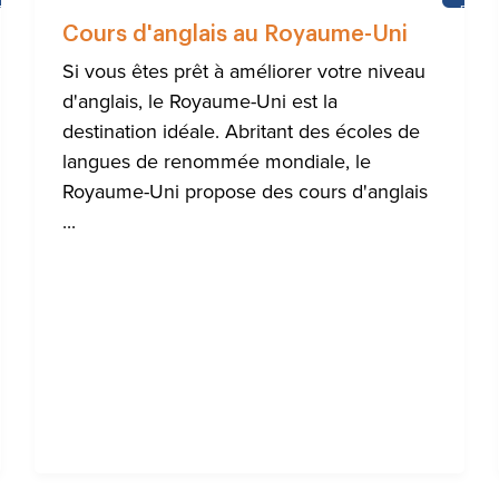
ACTUALITÉS
BRIG
Cours d'anglais au Royaume-Uni
Si vous êtes prêt à améliorer votre niveau
d'anglais, le Royaume-Uni est la
destination idéale. Abritant des écoles de
langues de renommée mondiale, le
Royaume-Uni propose des cours d'anglais
...