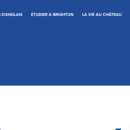
 D'ANGLAIS
ÉTUDIER À BRIGHTON
LA VIE AU CHÂTEAU