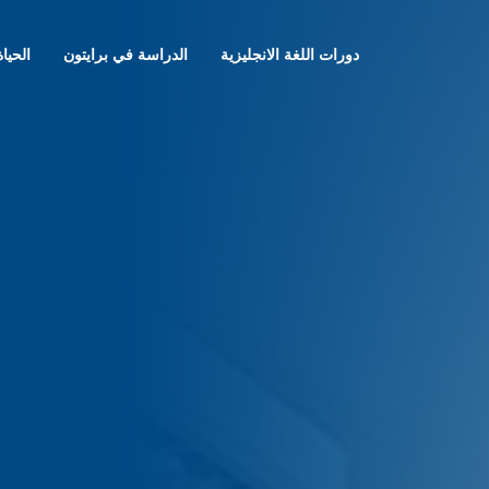
دورات اللغة الانجليزية
الدراسة في برايتون
الحيا