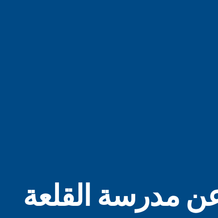
عن مدرسة القلعة