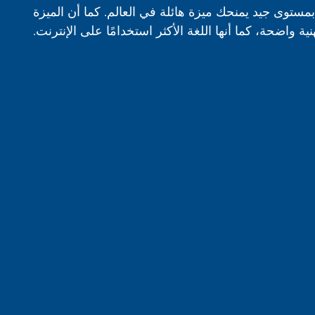
 بمستوى جيد يمنحك ميزة هائلة في العالم. كما أن الميزة
ة واضحة، كما أنها اللغة الأكثر استخدامًا على الإنترنت.