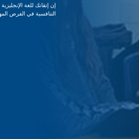
إن إتقانك للغة الإنجليزية
التنافسية في الفرص المهني