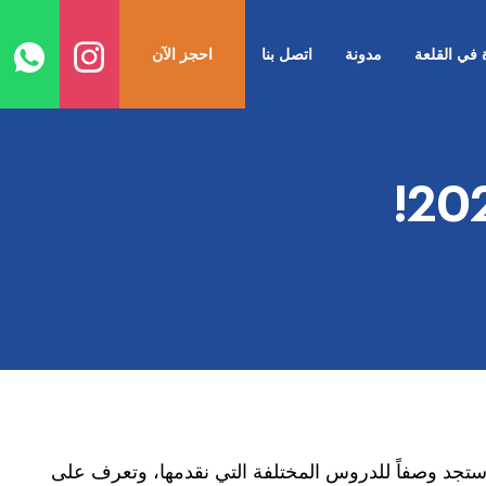
ا
إ
ة في القلعة
مدونة
اتصل بنا
احجز الآن
ا
ي؟ ستجد وصفاً للدروس المختلفة التي نقدمها، وتعرف على