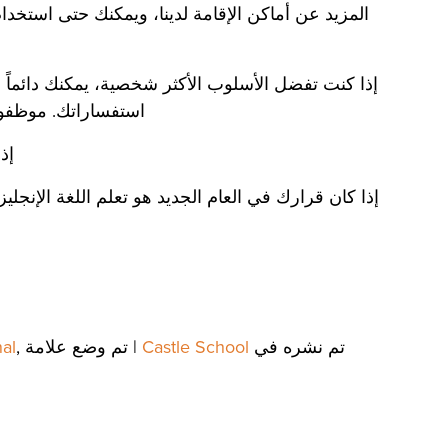
المزيد عن أماكن الإقامة لدينا، ويمكنك حتى استخد
إذا كنت تفضل الأسلوب الأكثر شخصية، يمكنك دائماً ا
استفساراتك. موظفونا
إذ
إذا كان قرارك في العام الجديد هو تعلم اللغة الإنجلي
تم نشره في
Castle School
|
تم وضع علامة
,
al