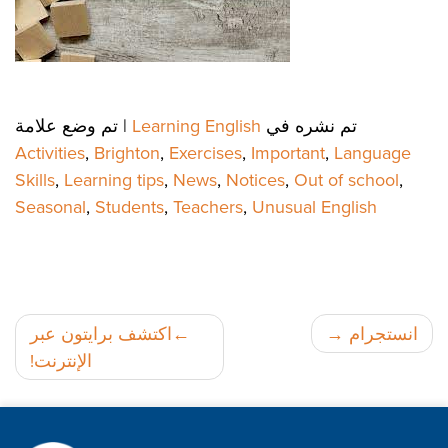
تم نشره في
Learning English
|
تم وضع علامة
Activities
,
Brighton
,
Exercises
,
Important
,
Language
Skills
,
Learning tips
,
News
,
Notices
,
Out of school
,
Seasonal
,
Students
,
Teachers
,
Unusual English
تصفّح
انستجرام
اكتشف برايتون عبر
الإنترنت!
المقالات