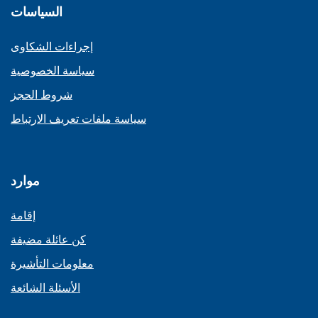
السياسات
إجراءات الشكاوى
سياسة الخصوصية
شروط الحجز
سياسة ملفات تعريف الارتباط
موارد
إقامة
كن عائلة مضيفة
معلومات التأشيرة
الأسئلة الشائعة