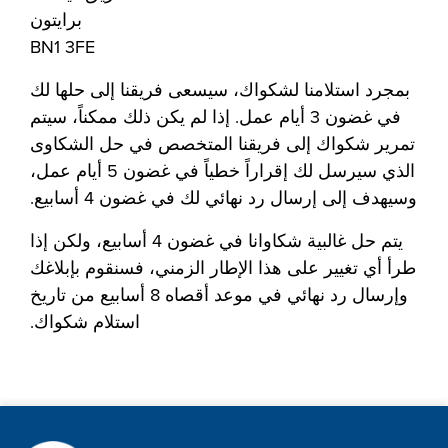
برايتون
BN1 3FE
بمجرد استلامنا لشكواك، سيسعى فريقنا إلى حلها لك
في غضون 3 أيام عمل. إذا لم يكن ذلك ممكناً، سيتم
تمرير شكواك إلى فريقنا المتخصص في حل الشكاوى
الذي سيرسل لك إقراراً خطياً في غضون 5 أيام عمل،
وسيهدف إلى إرسال رد نهائي لك في غضون 4 أسابيع.
يتم حل غالبية شكاوانا في غضون 4 أسابيع، ولكن إذا
طرأ أي تغيير على هذا الإطار الزمني، فسنقوم بإبلاغك
وإرسال رد نهائي في موعد أقصاه 8 أسابيع من تاريخ
استلام شكواك.