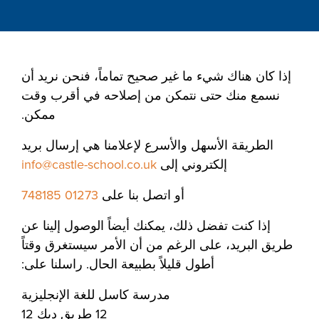
إذا كان هناك شيء ما غير صحيح تماماً، فنحن نريد أن
نسمع منك حتى نتمكن من إصلاحه في أقرب وقت
ممكن.
الطريقة الأسهل والأسرع لإعلامنا هي إرسال بريد
إلكتروني إلى
info@castle-school.co.uk
أو اتصل بنا على
01273 748185
إذا كنت تفضل ذلك، يمكنك أيضاً الوصول إلينا عن
طريق البريد، على الرغم من أن الأمر سيستغرق وقتاً
أطول قليلاً بطبيعة الحال. راسلنا على:
مدرسة كاسل للغة الإنجليزية
12 طريق ديك 12