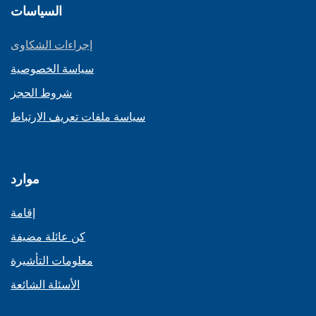
السياسات
إجراءات الشكاوى
سياسة الخصوصية
شروط الحجز
سياسة ملفات تعريف الارتباط
موارد
إقامة
كن عائلة مضيفة
معلومات التأشيرة
الأسئلة الشائعة