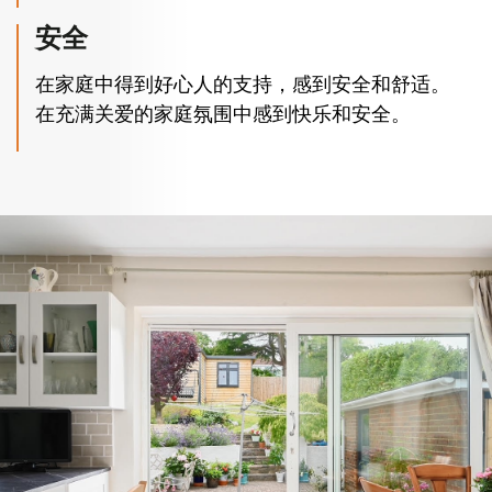
安全
在家庭中得到好心人的支持，感到安全和舒适。
在充满关爱的家庭氛围中感到快乐和安全。