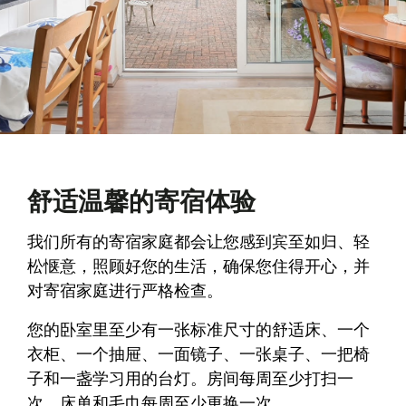
舒适温馨的寄宿体验
我们所有的寄宿家庭都会让您感到宾至如归、轻
松惬意，照顾好您的生活，确保您住得开心，并
对寄宿家庭进行严格检查。
您的卧室里至少有一张标准尺寸的舒适床、一个
衣柜、一个抽屉、一面镜子、一张桌子、一把椅
子和一盏学习用的台灯。房间每周至少打扫一
次，床单和毛巾每周至少更换一次。