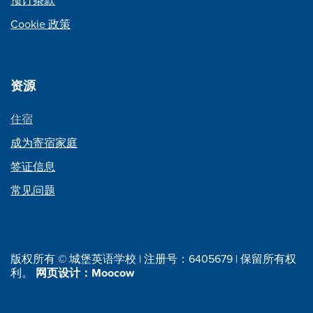
预订条款
Cookie 政策
资源
住宿
成为寄宿家庭
签证信息
常见问题
版权所有 © 城堡英语学校 | 注册号：6405679 | 保留所有权
利。
网页设计：Moocow