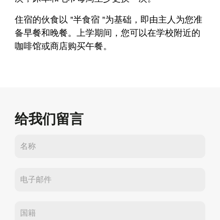
住宿的伙食以 "半食宿 "为基础，即由主人为您准
备早餐和晚餐。上学期间，您可以在学校附近的
咖啡馆或商店购买午餐。
给我们留言
联
系
我
们