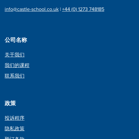
info@castle-school.co.uk
|
+44 (0) 1273 748185
公司名称
关于我们
我们的课程
联系我们
政策
投诉程序
隐私政策