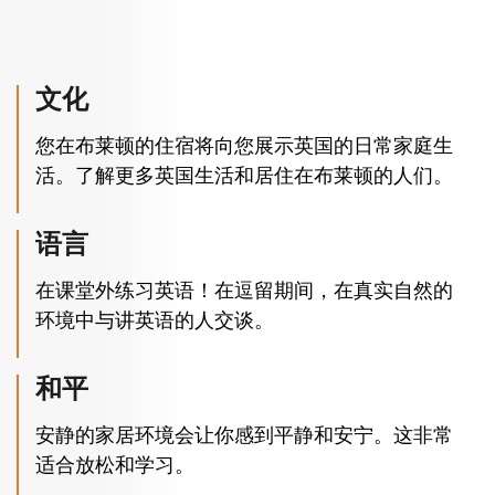
文化
您在布莱顿的住宿将向您展示英国的日常家庭生
活。了解更多英国生活和居住在布莱顿的人们。
语言
在课堂外练习英语！在逗留期间，在真实自然的
环境中与讲英语的人交谈。
和平
安静的家居环境会让你感到平静和安宁。这非常
适合放松和学习。