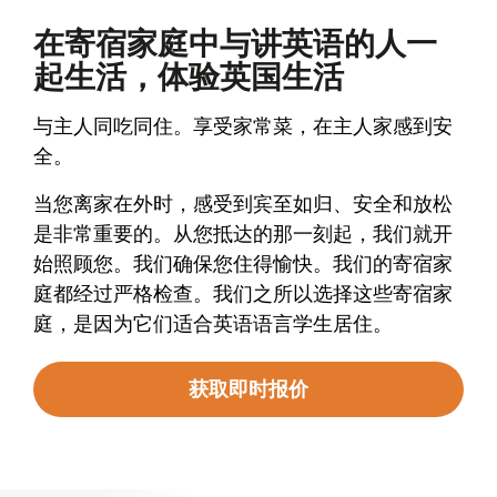
在寄宿家庭中与讲英语的人一
起生活，体验英国生活
与主人同吃同住。享受家常菜，在主人家感到安
全。
当您离家在外时，感受到宾至如归、安全和放松
是非常重要的。从您抵达的那一刻起，我们就开
始照顾您。我们确保您住得愉快。我们的寄宿家
庭都经过严格检查。我们之所以选择这些寄宿家
庭，是因为它们适合英语语言学生居住。
获取即时报价