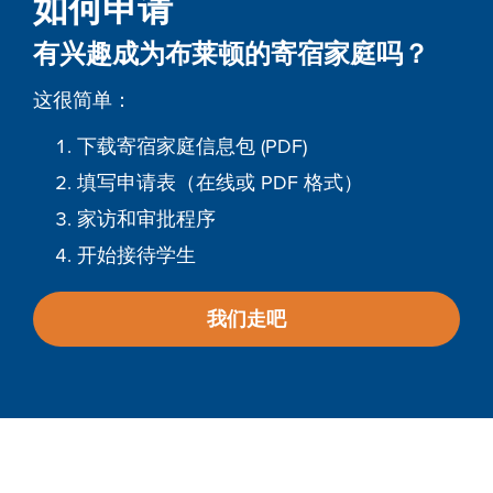
如何申请
有兴趣成为布莱顿的寄宿家庭吗？
这很简单：
下载寄宿家庭信息包 (PDF)
填写申请表（在线或 PDF 格式）
家访和审批程序
开始接待学生
我们走吧