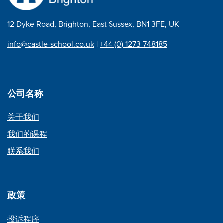
12 Dyke Road, Brighton, East Sussex, BN1 3FE, UK
info@castle-school.co.uk
|
+44 (0) 1273 748185
公司名称
关于我们
我们的课程
联系我们
政策
投诉程序