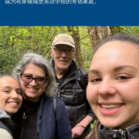
成为布莱顿城堡英语学校的寄宿家庭。