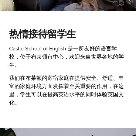
热情接待留学生
Castle School of English 是一所友好的语言学
校，位于布莱顿市中心，欢迎来自世界各地的学
生。
我们在布莱顿的寄宿家庭在提供安全、舒适、丰
富的家庭环境方面发挥着至关重要的作用，在这
里，学生可以在提高英语水平的同时体验英国文
化。