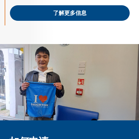
了解更多信息