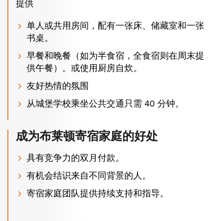
提供
单人或共用房间，配有一张床、储藏室和一张
书桌。
早餐和晚餐（如为半食宿，全食宿则在周末提
供午餐）。或使用厨房自炊。
友好热情的氛围
从城堡学校乘坐公共交通只需 40 分钟。
成为布莱顿寄宿家庭的好处
具有竞争力的双月付款。
有机会结识来自不同背景的人。
寄宿家庭团队提供持续支持和指导。