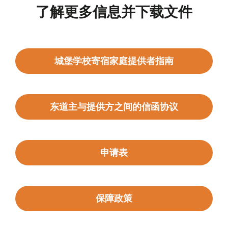
了解更多信息并下载文件
城堡学校寄宿家庭提供者指南
东道主与提供方之间的信函协议
申请表
保障政策