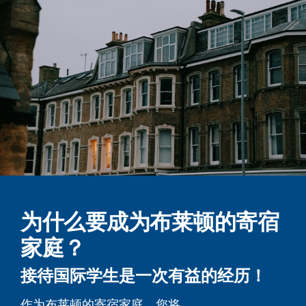
为什么要成为布莱顿的寄宿
家庭？
接待国际学生是一次有益的经历！
作为布莱顿的寄宿家庭，您将