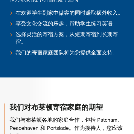
在欢迎学生到家中做客的同时赚取额外收入。
享受文化交流的乐趣，帮助学生练习英语。
选择灵活的寄宿方案，从短期寄宿到长期寄
宿。
我们的寄宿家庭团队将为您提供全面支持。
我们对布莱顿寄宿家庭的期望
我们与布莱顿各地的家庭合作，包括 Patcham、
Peacehaven 和 Portslade。作为接待人，您应该