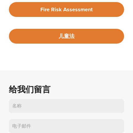
Fire Risk Assessment
儿童法
给我们留言
联
系
我