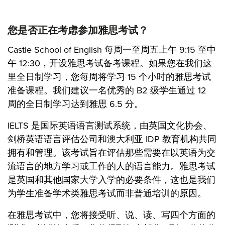
您是否正在考虑参加雅思考试？
Castle School of English 每周一至周五上午 9:15 至中
午 12:30，开设雅思考试备考课程。如果您在我们这
里全日制学习，您每周将学习 15 个小时的雅思考试
准备课程。我们建议一名优秀的 B2 级学生通过 12
周的全日制学习达到雅思 6.5 分。
IELTS 是国际英语语言测试系统，由英国文化协会、
剑桥英语语言评估公司和澳大利亚 IDP 教育机构共同
拥有和管理。该考试旨在评估那些需要在以英语为交
流语言的地方学习或工作的人的语言能力。雅思考试
是英国和其他国家大学入学的必要条件，这也是我们
为学生准备学术类雅思考试而非普通培训的原因。
在雅思考试中，您将接受听、说、读、写四个方面的