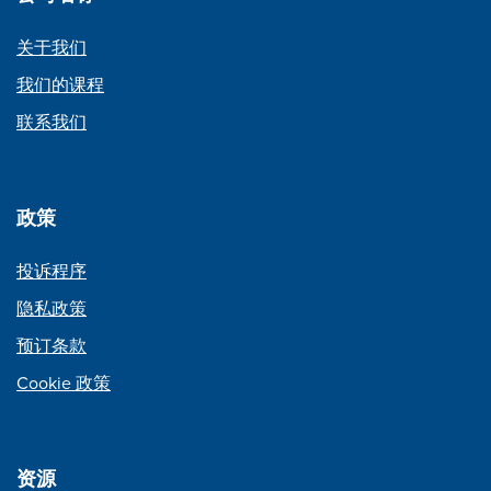
关于我们
我们的课程
联系我们
政策
投诉程序
隐私政策
预订条款
Cookie 政策
资源