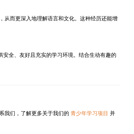
，从而更深入地理解语言和文化。这种经历还能增
提供安全、友好且充实的学习环境。结合生动有趣的
联系我们，了解更多关于我们的
青少年学习项目
并