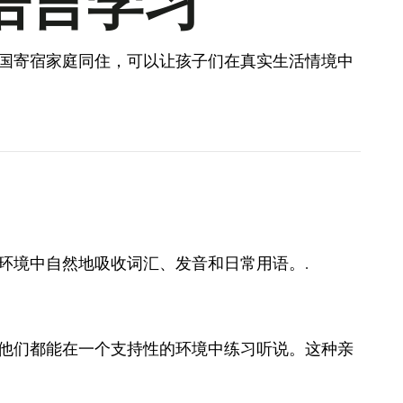
语言学习
国寄宿家庭同住，可以让孩子们在真实生活情境中
环境中自然地吸收词汇、发音和日常用语。.
他们都能在一个支持性的环境中练习听说。这种亲