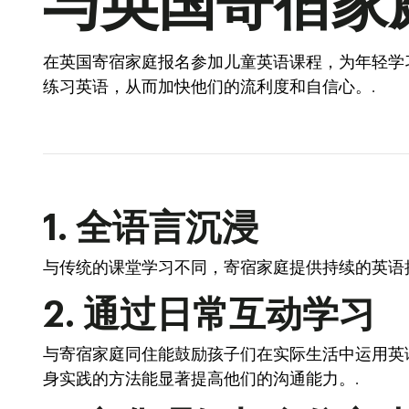
与英国寄宿家
在英国寄宿家庭报名参加儿童英语课程，为年轻学
练习英语，从而加快他们的流利度和自信心。.
1. 全语言沉浸
与传统的课堂学习不同，寄宿家庭提供持续的英语
2. 通过日常互动学习
与寄宿家庭同住能鼓励孩子们在实际生活中运用英
身实践的方法能显著提高他们的沟通能力。.