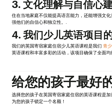
3. 文化理解与自信心
住在当地家庭不仅能提高语言能力，还能增强文化
强他们的自信心和独立性。.
4. 我们少儿英语项目
我们的英国寄宿家庭住宿少儿英语课程是我们
青少
英语课程和丰富多彩的活动，该项目确保了全面均
给您的孩子最好
选择您的孩子在英国寄宿家庭住宿的英语课程是加
为您的孩子锁定一个名额！