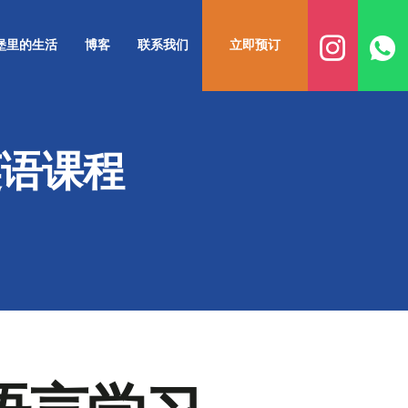
堡里的生活
博客
联系我们
立即预订
英语课程