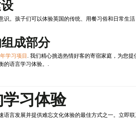
建设
意识。孩子们可以体验英国的传统、用餐习俗和日常生活
的组成部分
年学习项目
. 我们精心挑选热情好客的寄宿家庭，为您
衡的语言学习体验。.
的学习体验
速语言发展并提供难忘文化体验的最佳方式之一。立即