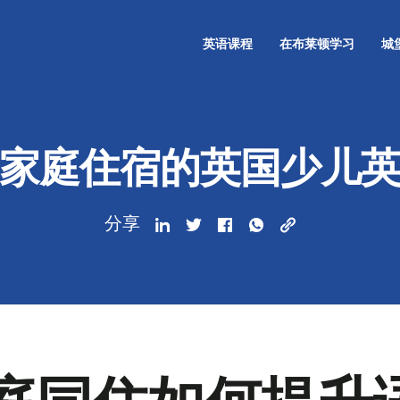
英语课程
在布莱顿学习
城
家庭住宿的英国少儿
分享