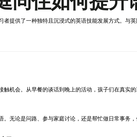
庭同住如何提升
习者提供了一种独特且沉浸式的英语技能发展方式。与英
接触机会。从早餐的谈话到晚上的活动，孩子们在真实的
语。无论是问路、参与家庭讨论，还是帮忙做日常事务，