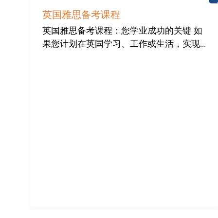
英国雅思备考课程
英国雅思备考课程：您学业成功的关键 如
果您计划在英国学习、工作或生活，实现...