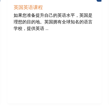
新
布
闻
莱
英国英语课程
顿
如果您准备提升自己的英语水平，英国是
理想的目的地。英国拥有全球知名的语言
学校，提供英语 ...