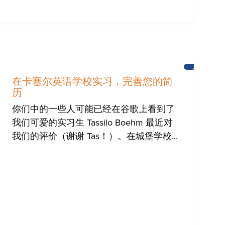
新
闻
在卡塞尔英语学校实习，完善您的简
历
你们中的一些人可能已经在谷歌上看到了
我们可爱的实习生 Tassilo Boehm 最近对
我们的评价（谢谢 Tas！）。在城堡学校...