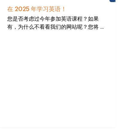
城
堡
在 2025 年学习英语！
学
校
您是否考虑过今年参加英语课程？如果
有，为什么不看看我们的网站呢？您将 ...