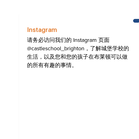
Instagram
请务必访问我们的 Instagram 页面
@castleschool_brighton，了解城堡学校的
生活，以及您和您的孩子在布莱顿可以做
的所有有趣的事情。