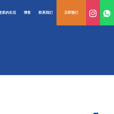
堡里的生活
博客
联系我们
立即预订