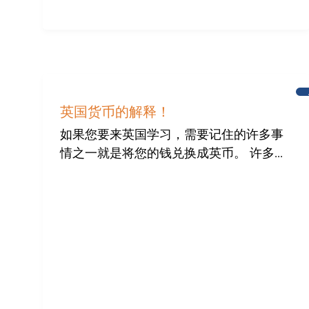
英国货币的解释！
如果您要来英国学习，需要记住的许多事
情之一就是将您的钱兑换成英币。 许多...