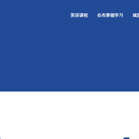
英语课程
在布莱顿学习
城