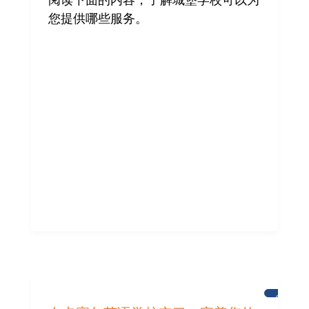
阅读下面的内容，了解城堡学校可以为
您提供哪些服务。
新