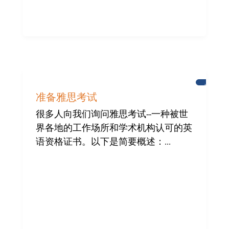
学
习
准备雅思考试
英
语
很多人向我们询问雅思考试--一种被世
界各地的工作场所和学术机构认可的英
语资格证书。以下是简要概述：...