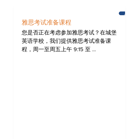
新
闻
雅思考试准备课程
您是否正在考虑参加雅思考试？在城堡
英语学校，我们提供雅思考试准备课
程，周一至周五上午 9:15 至 ...