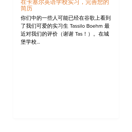
闻
在卡塞尔英语学校实习，完善您的
简历
你们中的一些人可能已经在谷歌上看到
了我们可爱的实习生 Tassilo Boehm 最
近对我们的评价（谢谢 Tas！）。在城
堡学校...