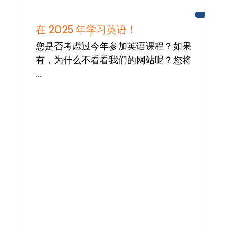
城
堡
在 2025 年学习英语！
学
校
您是否考虑过今年参加英语课程？如果
有，为什么不看看我们的网站呢？您将
...