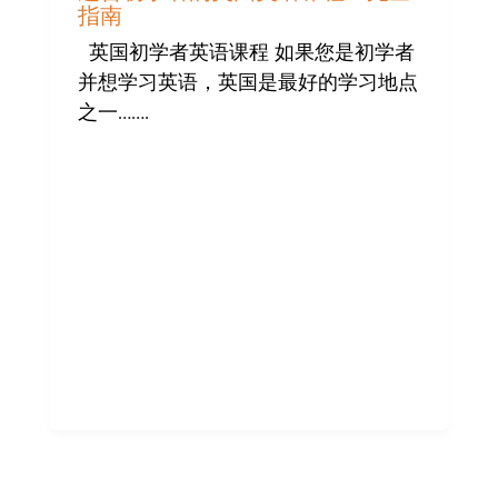
指南
英国初学者英语课程 如果您是初学者
并想学习英语，英国是最好的学习地点
之一…….