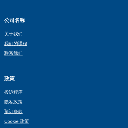
公司名称
关于我们
我们的课程
联系我们
政策
投诉程序
隐私政策
预订条款
Cookie 政策