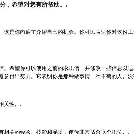
分，希望对您有所帮助。.
。这是你向雇主介绍自己的机会。你可以表达你对这份工
信。希望你可以使用之前的求职信，并修改一些信息以适
愿意付出努力。它表明你是那种做事情一丝不苟的人。没
相关性。.
有相关的经验、技能和品质，使你非常适合这个职位。.