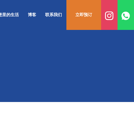
堡里的生活
博客
联系我们
立即预订