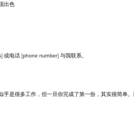
现出色
或电话 [phone number] 与我联系。
似乎是很多工作，但一旦你完成了第一份，其实很简单。