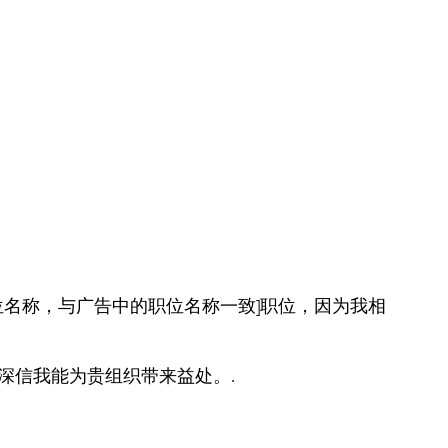
位名称，与广告中的职位名称一致]职位，因为我相
深信我能为贵组织带来益处。.