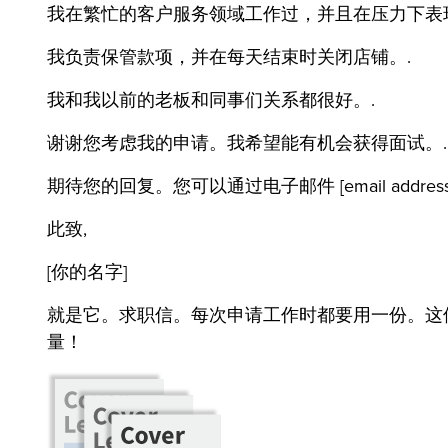
我在繁忙的客户服务领域工作过，并且在压力下表
我负责保管款项，并在每天结束时关闭店铺。.
我和我以前的老板和同事们关系都很好。.
谢谢您考虑我的申请。我希望能有机会获得面试。.
期待您的回复。您可以通过电子邮件 [email address] 
此致,
[你的名字]
就是它。求职信。每次申请工作时都要用一份。这
量！