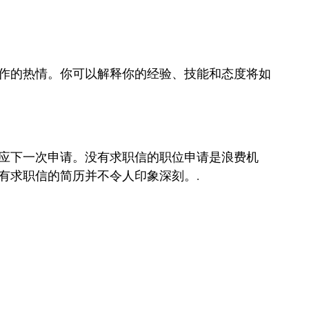
作的热情。你可以解释你的经验、技能和态度将如
应下一次申请。没有求职信的职位申请是浪费机
有求职信的简历并不令人印象深刻。.