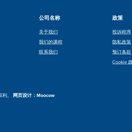
公司名称
政策
关于我们
投诉程序
我们的课程
隐私政策
联系我们
预订条款
Cookie
有权利。
网页设计：Moocow