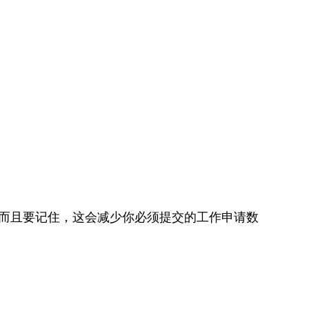
而且要记住，这会减少你必须提交的工作申请数