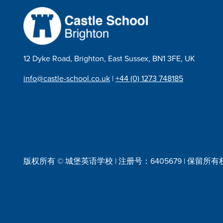
导
航
12 Dyke Road, Brighton, East Sussex, BN1 3FE, UK
info@castle-school.co.uk
|
+44 (0) 1273 748185
版权所有 © 城堡英语学校 | 注册号：6405679 | 保留所