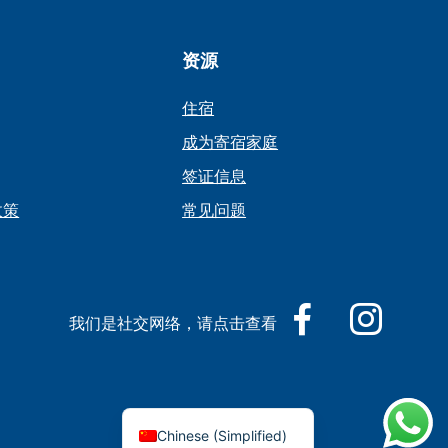
资源
住宿
成为寄宿家庭
签证信息
 政策
常见问题
我们是社交网络，请点击查看
Chinese (Simplified)