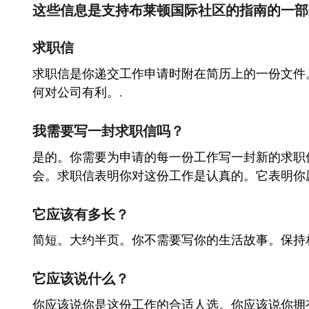
这些信息是支持布莱顿国际社区的指南的一部
求职信
求职信是你递交工作申请时附在简历上的一份文件
何对公司有利。.
我需要写一封求职信吗？
是的。你需要为申请的每一份工作写一封新的求职
会。求职信表明你对这份工作是认真的。它表明你
它应该有多长？
简短。大约半页。你不需要写你的生活故事。保持
它应该说什么？
你应该说你是这份工作的合适人选。你应该说你拥