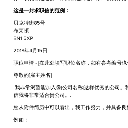
这是一封求职信的范例：
贝克特街85号
布莱顿
BN1 5XP
2018年4月15日
职位申请 - [在此处填写职位名称，如有参考编号也
尊敬的[雇主姓名]
我非常渴望能加入像[公司名称]这样优秀的公司。
信我将非常适合贵公司。.
您从附件简历中可以看出，我工作努力，并具备良
例如：