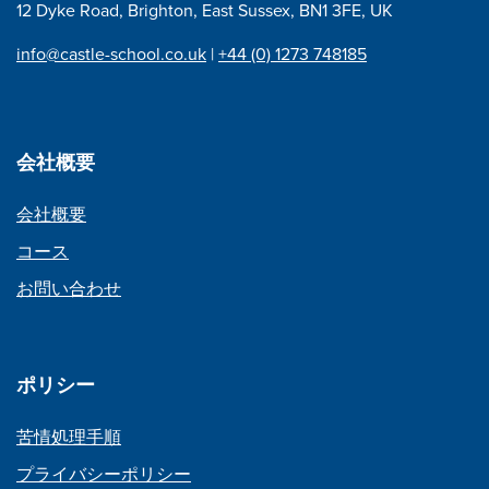
12 Dyke Road, Brighton, East Sussex, BN1 3FE, UK
ン
info@castle-school.co.uk
|
+44 (0) 1273 748185
会社概要
会社概要
コース
お問い合わせ
ポリシー
苦情処理手順
プライバシーポリシー