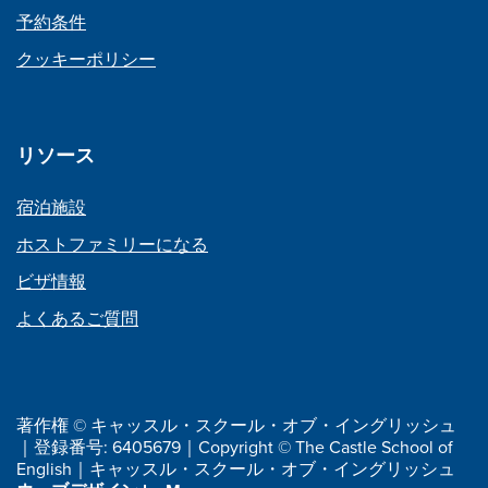
予約条件
クッキーポリシー
リソース
宿泊施設
ホストファミリーになる
ビザ情報
よくあるご質問
著作権 © キャッスル・スクール・オブ・イングリッシュ
｜登録番号: 6405679｜Copyright © The Castle School of
English｜キャッスル・スクール・オブ・イングリッシュ