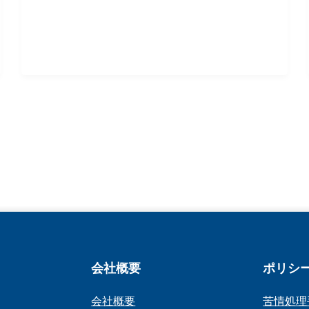
会社概要
ポリシ
会社概要
苦情処理