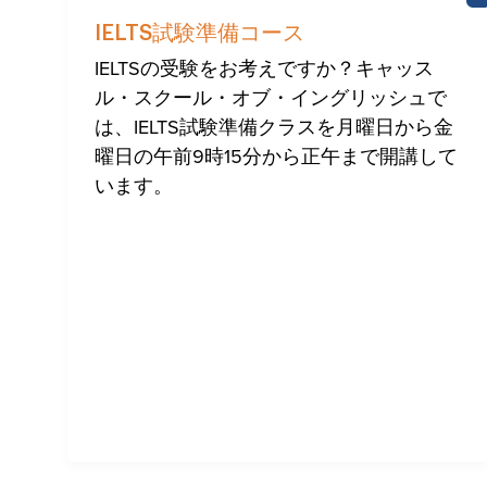
IELTS試験準備コース
IELTSの受験をお考えですか？キャッス
ル・スクール・オブ・イングリッシュで
は、IELTS試験準備クラスを月曜日から金
曜日の午前9時15分から正午まで開講して
います。