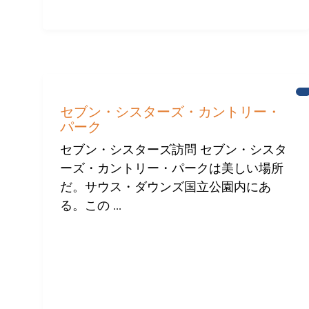
セブン・シスターズ・カントリー・
パーク
セブン・シスターズ訪問 セブン・シスタ
ーズ・カントリー・パークは美しい場所
だ。サウス・ダウンズ国立公園内にあ
る。この ...