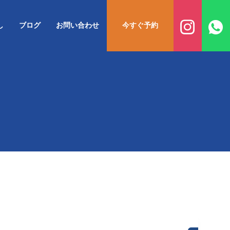
し
ブログ
お問い合わせ
今すぐ予約