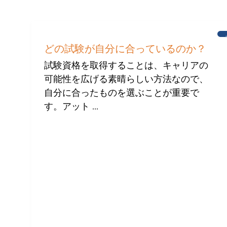
どの試験が自分に合っているのか？
試験資格を取得することは、キャリアの
可能性を広げる素晴らしい方法なので、
自分に合ったものを選ぶことが重要で
す。アット ...