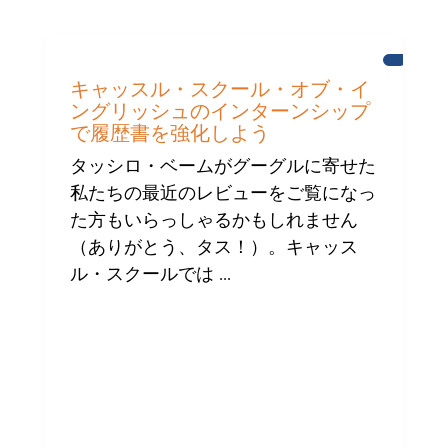
ニ
ュ
キャッスル・スクール・オブ・イ
ー
ングリッシュのインターンシップ
ス
で履歴書を強化しよう
タッシロ・ベームがグーグルに寄せた
私たちの最近のレビューをご覧になっ
た方もいらっしゃるかもしれません
（ありがとう、タス！）。キャッス
ル・スクールでは ...