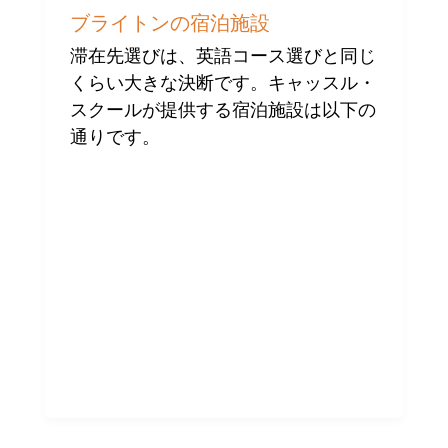
ニ
ュ
ブライトンの宿泊施設
ー
ス
滞在先選びは、英語コース選びと同じ
くらい大きな決断です。キャッスル・
スクールが提供する宿泊施設は以下の
通りです。