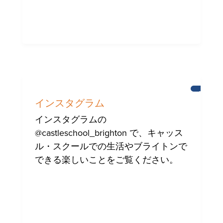
ブ
ラ
インスタグラム
イ
ト
インスタグラムの
ン
@castleschool_brighton で、キャッス
ル・スクールでの生活やブライトンで
できる楽しいことをご覧ください。