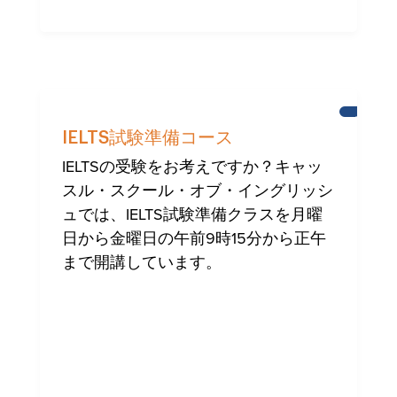
ニ
ュ
IELTS試験準備コース
ー
ス
IELTSの受験をお考えですか？キャッ
スル・スクール・オブ・イングリッシ
ュでは、IELTS試験準備クラスを月曜
日から金曜日の午前9時15分から正午
まで開講しています。