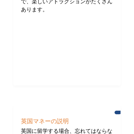
で、楽しいアトラクションがたくさん
あります。
ブ
ラ
英国マネーの説明
イ
ト
英国に留学する場合、忘れてはならな