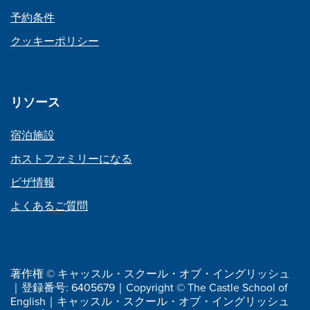
予約条件
クッキーポリシー
リソース
宿泊施設
ホストファミリーになる
ビザ情報
よくあるご質問
著作権 © キャッスル・スクール・オブ・イングリッシュ
｜登録番号: 6405679｜Copyright © The Castle School of
English｜キャッスル・スクール・オブ・イングリッシュ