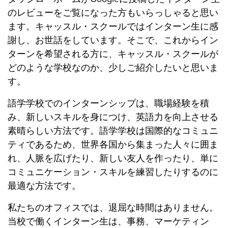
のレビューをご覧になった方もいらっしゃると思い
ます。キャッスル・スクールではインターン生に感
謝し、お世話をしています。そこで、これからイン
ターンを希望される方に、キャッスル・スクールが
どのような学校なのか、少しご紹介したいと思いま
す。
語学学校でのインターンシップは、職場経験を積
み、新しいスキルを身につけ、英語力を向上させる
素晴らしい方法です。語学学校は国際的なコミュニ
ティであるため、世界各国から集まった人々に囲ま
れ、人脈を広げたり、新しい友人を作ったり、単に
コミュニケーション・スキルを練習したりするのに
最適な方法です。
私たちのオフィスでは、退屈な時間はありません。
当校で働くインターン生は、事務、マーケティン