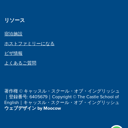
リソース
宿泊施設
ホストファミリーになる
ビザ情報
よくあるご質問
著作権 © キャッスル・スクール・オブ・イングリッシュ
｜登録番号: 6405679｜Copyright © The Castle School of
English｜キャッスル・スクール・オブ・イングリッシュ
ウェブデザイン by Moocow