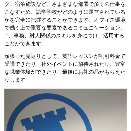
グ、宿泊施設など、さまざまな部署で多くの仕事を
こなすため、語学学校がどのように運営されている
かを完全に把握することができます。オフィス環境
で働く上で重要な要素であるコミュニケーション、
IT、事務、対人関係のスキルを身につけ、活用する
ことができます。
頑張った見返りとして、英語レッスンが割引料金で
受講できたり、社外イベントに招待されたり、豊富
な職業体験ができたり、最後にお礼の品がもらえた
りします！