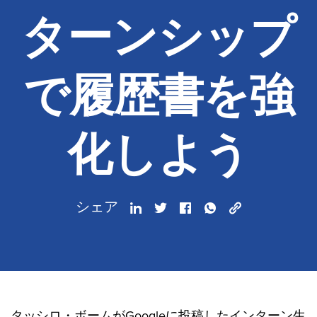
ターンシップ
で履歴書を強
化しよう
シェア
タッシロ・ボームがGoogleに投稿したインターン生