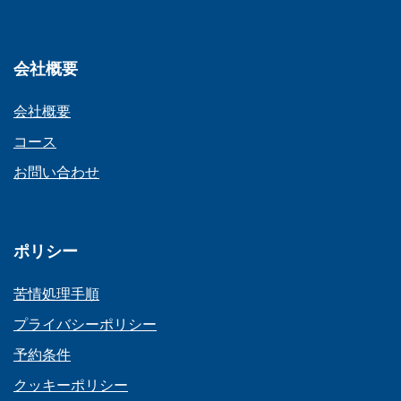
ン
会社概要
会社概要
コース
お問い合わせ
ポリシー
苦情処理手順
プライバシーポリシー
予約条件
クッキーポリシー