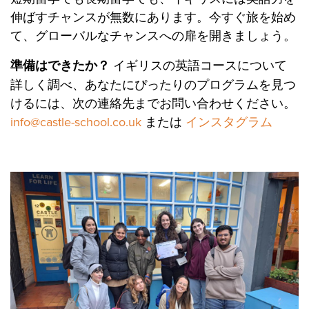
伸ばすチャンスが無数にあります。今すぐ旅を始め
て、グローバルなチャンスへの扉を開きましょう。
準備はできたか？
イギリスの英語コースについて
詳しく調べ、あなたにぴったりのプログラムを見つ
けるには、次の連絡先までお問い合わせください。
info@castle-school.co.uk
または
インスタグラム