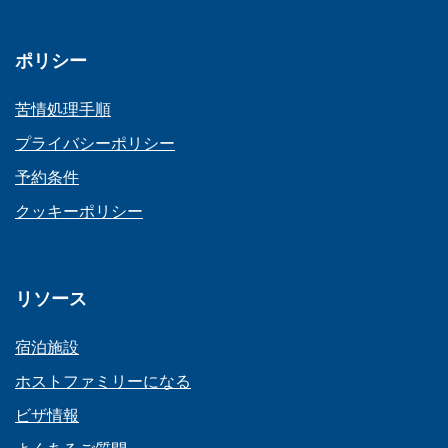
ポリシー
苦情処理手順
プライバシーポリシー
予約条件
クッキーポリシー
リソース
宿泊施設
ホストファミリーになる
ビザ情報