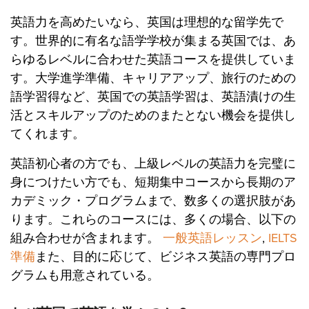
英語力を高めたいなら、英国は理想的な留学先で
す。世界的に有名な語学学校が集まる英国では、あ
らゆるレベルに合わせた英語コースを提供していま
す。大学進学準備、キャリアアップ、旅行のための
語学習得など、英国での英語学習は、英語漬けの生
活とスキルアップのためのまたとない機会を提供し
てくれます。
英語初心者の方でも、上級レベルの英語力を完璧に
身につけたい方でも、短期集中コースから長期のア
カデミック・プログラムまで、数多くの選択肢があ
ります。これらのコースには、多くの場合、以下の
組み合わせが含まれます。
一般英語レッスン
,
IELTS
準備
また、目的に応じて、ビジネス英語の専門プロ
グラムも用意されている。