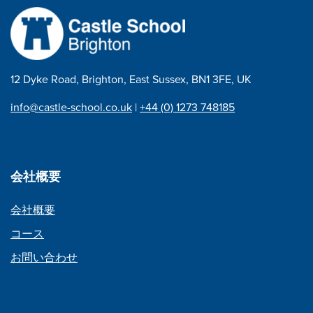
ー
シ
ョ
12 Dyke Road, Brighton, East Sussex, BN1 3FE, UK
ン
info@castle-school.co.uk
|
+44 (0) 1273 748185
会社概要
会社概要
コース
お問い合わせ