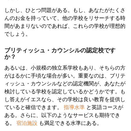
しかし、ひとつ問題がある。もし、あなたがたくさ
んのお金を持っていて、他の学校をリサーチする時
間があまりないのであれば、これらの学校が理想的
でしょう。
ブリティッシュ・カウンシルの認定校です
か？
あるいは、小規模の独立系学校もあり、そちらの方
がはるかに手頃な場合が多い。重要なのは、ブリテ
ィッシュ・カウンシルなどの認定機関が、あなたが
検討している学校を認定しているかどうかです。も
し答えがイエスなら、その学校は良い教育を提供し
ていると確信できます。
指導水準
と英語コースが
ある。さらに、以下のようなサービスも期待でき
る。
宿泊施設
も満足できる水準にある。