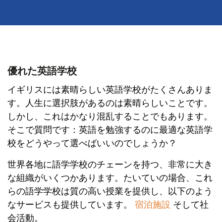
優れた英語学校
イギリスには素晴らしい英語学校がたくさんありま
す。人生に選択肢があるのは素晴らしいことです。
しかし、これはかなり混乱することでもあります。
そこで質問です：英語を勉強するのに最適な英語学
校をどうやって選べばいいのでしょうか？
世界各地に語学学校のチェーンを持つ、非常に大き
な組織がいくつかあります。たいていの場合、これ
らの語学学校は質の高い授業を提供し、以下のよう
なサービスも提供しています。
宿泊施設
そして社
会活動。