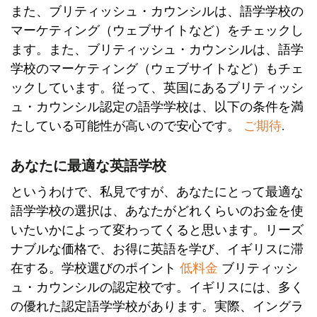
また、ブリティッシュ・カウンシルは、語学学校の
マーケティング（ウェブサイトなど）をチェックし
ます。また、ブリティッシュ・カウンシルは、語学
学校のマーケティング（ウェブサイトなど）もチェ
ックしています。従って、英国にあるブリティッシ
ュ・カウンシル認定の語学学校は、以下の条件を満
たしている可能性が高いので安心です。
ご期待
.
あなたに最適な英語学校
というわけで、私見ですが、あなたにとって最適な
語学学校の選択は、あなたがどれくらいのお金を使
いたいかによって変わってくると思います。リーズ
ナブルな価格で、お得に英語を学び、イギリスに滞
在する。学校選びのポイント
低料金
ブリティッシ
ュ・カウンシルの認定校です。イギリスには、多く
の優れた認定語学学校があります。実際、イングラ