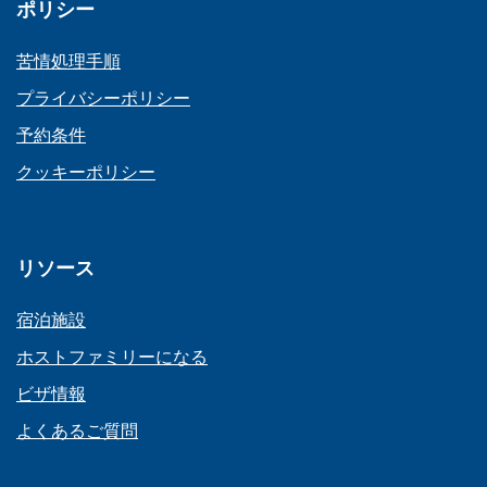
ポリシー
苦情処理手順
プライバシーポリシー
予約条件
クッキーポリシー
リソース
宿泊施設
ホストファミリーになる
ビザ情報
よくあるご質問