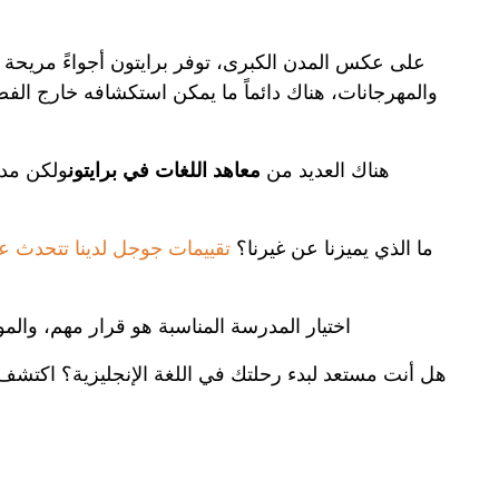
على عكس المدن الكبرى، توفر برايتون أجواءً مريح
والمهرجانات، هناك دائماً ما يمكن استكشافه خارج الف
هناك العديد من
معاهد اللغات في برايتون
ولكن مدر
ما الذي يميزنا عن غيرنا؟
تقييمات جوجل لدينا تتحدث ع
اختيار المدرسة المناسبة هو قرار مهم، والم
هل أنت مستعد لبدء رحلتك في اللغة الإنجليزية؟ اكتشف 