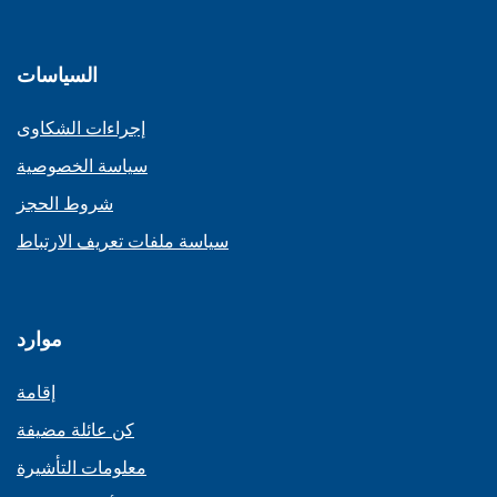
السياسات
إجراءات الشكاوى
سياسة الخصوصية
شروط الحجز
سياسة ملفات تعريف الارتباط
موارد
إقامة
كن عائلة مضيفة
معلومات التأشيرة