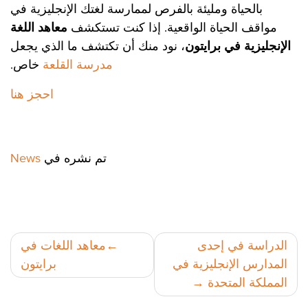
بالحياة ومليئة بالفرص لممارسة لغتك الإنجليزية في
مواقف الحياة الواقعية. إذا كنت تستكشف
معاهد اللغة
الإنجليزية في برايتون
، نود منك أن تكتشف ما الذي يجعل
مدرسة القلعة
خاص.
احجز هنا
تم نشره في
News
تصفّح
الدراسة في إحدى
معاهد اللغات في
المدارس الإنجليزية في
برايتون
المقالات
المملكة المتحدة