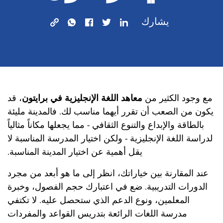
يشارك
مع وجود الكثير من
معاهد اللغة الإنجليزية في برايتون
، قد
يكون من الصعب أن تقرر أيهما مناسب لك. فالمدينة مليئة
بالطاقة والإبداع والتنوع الثقافي - مما يجعلها مكاناً مثالياً
لدراسة اللغة الإنجليزية - ولكن اختيار المدرسة المناسبة لا
يقل أهمية عن اختيار المدينة المناسبة.
عند المقارنة بين خياراتك، انظر إلى ما هو أبعد من مجرد
الدورات التدريبية. ضع في اعتبارك حجم الفصول، وخبرة
المعلمين، ونوع الدعم الذي ستحصل عليه. لا تكتفي
مدرسة اللغات الرائعة بتدريس القواعد والمفردات