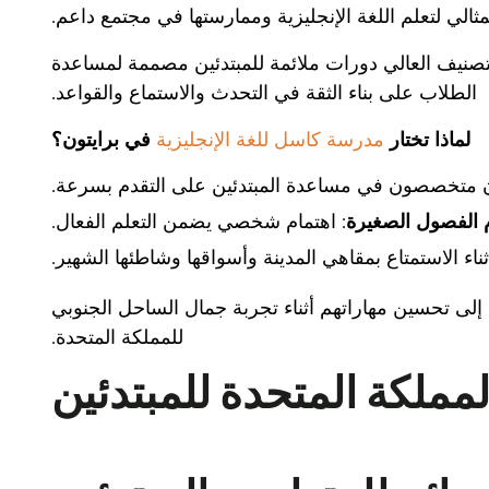
مثالي لتعلم اللغة الإنجليزية وممارستها في مجتمع داعم.
لتصنيف العالي دورات ملائمة للمبتدئين مصممة لمساعدة
الطلاب على بناء الثقة في التحدث والاستماع والقواعد.
لماذا تختار
مدرسة كاسل للغة الإنجليزية
في برايتون؟
متخصصون في مساعدة المبتدئين على التقدم بسرعة.
 الفصول الصغيرة
: اهتمام شخصي يضمن التعلم الفعال.
ناء الاستمتاع بمقاهي المدينة وأسواقها وشاطئها الشهير.
ن إلى تحسين مهاراتهم أثناء تجربة جمال الساحل الجنوبي
للمملكة المتحدة.
لمملكة المتحدة للمبتدئين