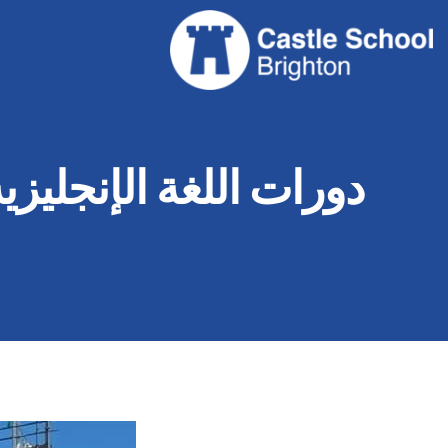
دورات اللغة الإنجليزي