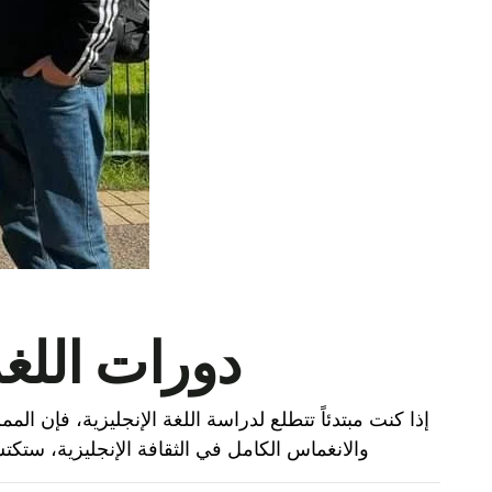
دورات اللغة
إذا كنت مبتدئاً تتطلع لدراسة اللغة الإنجليزية، فإن ال
والانغماس الكامل في الثقافة الإنجليزية، ستكتس