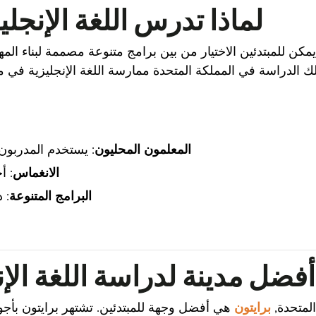
لماذا تدرس اللغة الإنجل
ة. يمكن للمبتدئين الاختيار من بين برامج متنوعة مصممة لبناء ا
 لك الدراسة في المملكة المتحدة ممارسة اللغة الإنجليزية في
المعلمون المحليون
: يستخدم المدربون
الانغماس
: أ
البرامج المتنوعة
: 
أفضل مدينة لدراسة اللغة الإن
المتحدة,
برايتون
هي أفضل وجهة للمبتدئين. تشتهر برايتون بأجوائ