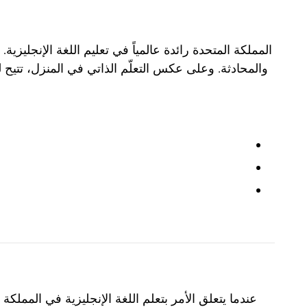
المملكة المتحدة رائدة عالمياً في تعليم اللغة الإنجليزي
والمحادثة. وعلى عكس التعلّم الذاتي في المنزل، تتيح
عندما يتعلق الأمر بتعلم اللغة الإنجليزية في المملكة 