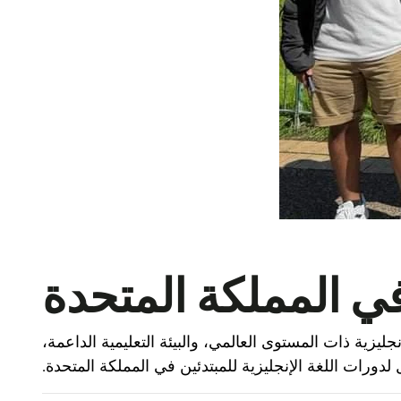
 في المملكة المتحدة
جليزية ذات المستوى العالمي، والبيئة التعليمية الداعمة،
لدورات اللغة الإنجليزية للمبتدئين في المملكة المتحدة.