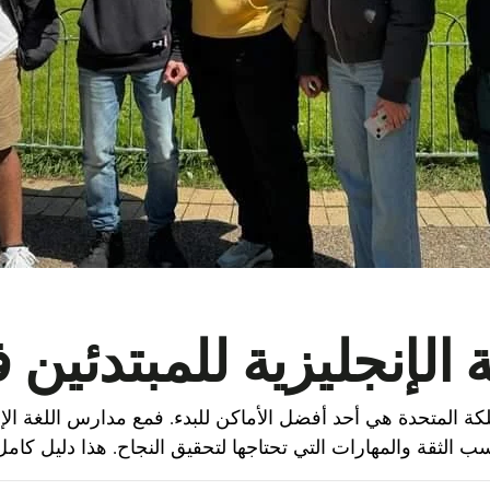
 الإنجليزية للمبتدئين
مملكة المتحدة هي أحد أفضل الأماكن للبدء. فمع مدارس اللغة الإن
ب الثقة والمهارات التي تحتاجها لتحقيق النجاح. هذا دليل كامل 