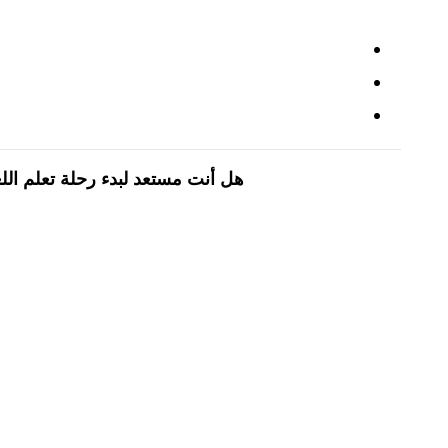
هل أنت مستعد لبدء رحلة تعلم اللغ