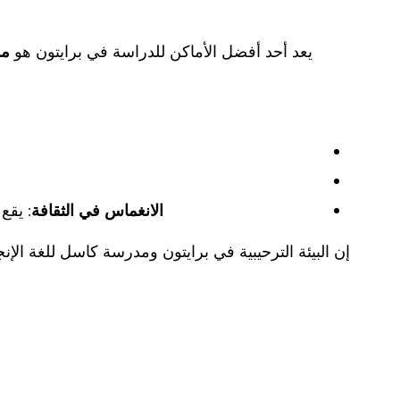
يعد أحد أفضل الأماكن للدراسة في برايتون هو
مد
الانغماس في الثقافة
: يقع
إن البيئة الترحيبية في برايتون ومدرسة كاسل للغة الإن