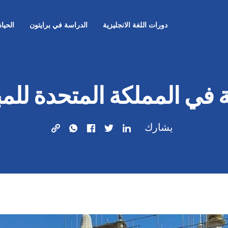
دورات اللغة الانجليزية
الدراسة في برايتون
الحيا
ة في المملكة المتحدة للمب
يشارك