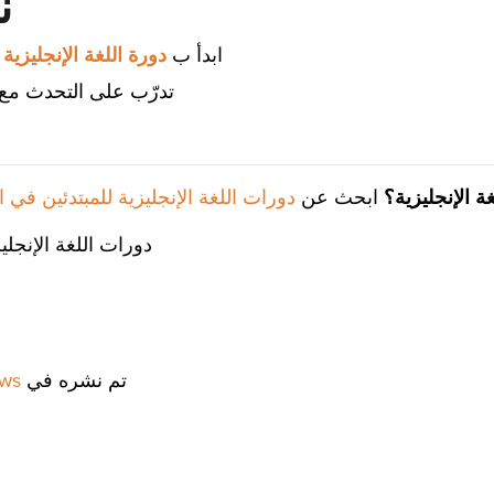
ن
ابدأ ب
دورة اللغة الإنجليزية 
تدرّب على التحدث مع 
ة الإنجليزية؟
ابحث عن
دورات اللغة الإنجليزية للمبتدئين في 
دورات اللغة الإنجلي
تم نشره في
ws