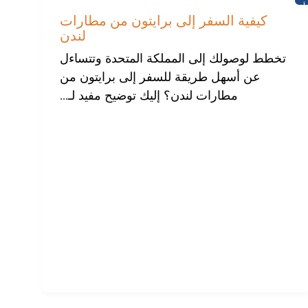
أخبار
كيفية السفر إلى برايتون من مطارات
لندن
تخطط لوصولك إلى المملكة المتحدة وتتساءل
عن أسهل طريقة للسفر إلى برايتون من
مطارات لندن؟ إليك توضيح مفيد لـ...