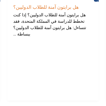
أخبار
هل برايتون آمنة للطلاب الدوليين؟
هل برايتون آمنة للطلاب الدوليين؟ إذا كنت
تخطط للدراسة في المملكة المتحدة، فقد
تتساءل: هل برايتون آمنة للطلاب الدوليين؟
ببساطة ...