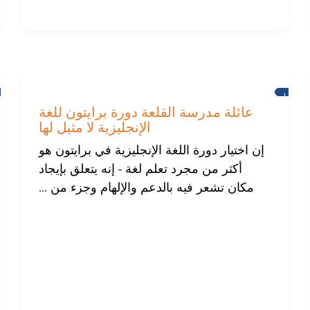
أخبار
عائلة مدرسة القلعة دورة برايتون للغة
الإنجليزية لا مثيل لها
إن اختيار دورة اللغة الإنجليزية في برايتون هو
أكثر من مجرد تعلم لغة - إنه يتعلق بإيجاد
مكان تشعر فيه بالدعم والإلهام وجزء من ...