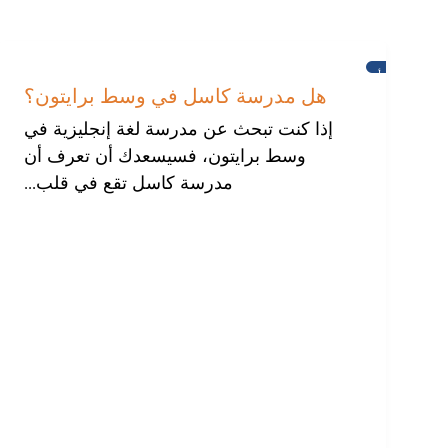
أخبار
هل مدرسة كاسل في وسط برايتون؟
إذا كنت تبحث عن مدرسة لغة إنجليزية في
وسط برايتون، فسيسعدك أن تعرف أن
مدرسة كاسل تقع في قلب...