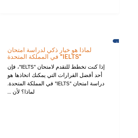
أخبار
لماذا هو خيار ذكي لدراسة امتحان
"IELTS" في المملكة المتحدة
إذا كنت تخطط للتقدم لامتحان "IELTS"، فإن
أحد أفضل القرارات التي يمكنك اتخاذها هو
دراسة امتحان "IELTS" في المملكة المتحدة.
لماذا؟ لأن ...