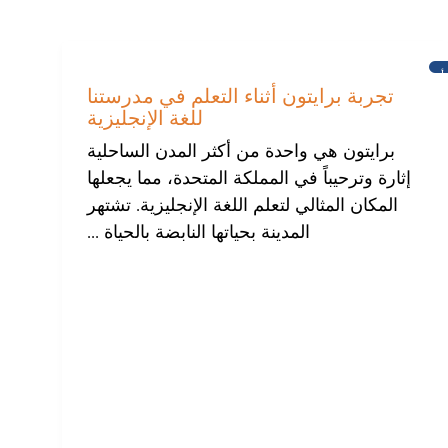
أخبار
تجربة برايتون أثناء التعلم في مدرستنا
للغة الإنجليزية
برايتون هي واحدة من أكثر المدن الساحلية
إثارة وترحيباً في المملكة المتحدة، مما يجعلها
المكان المثالي لتعلم اللغة الإنجليزية. تشتهر
المدينة بحياتها النابضة بالحياة ...