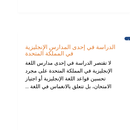
أخبار
الدراسة في إحدى المدارس الإنجليزية
في المملكة المتحدة
لا تقتصر الدراسة في إحدى مدارس اللغة
الإنجليزية في المملكة المتحدة على مجرد
تحسين قواعد اللغة الإنجليزية أو اجتياز
الامتحان، بل تتعلق بالانغماس في اللغة ...