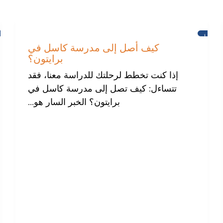
أخبار
كيف أصل إلى مدرسة كاسل في
برايتون؟
إذا كنت تخطط لرحلتك للدراسة معنا، فقد
تتساءل: كيف تصل إلى مدرسة كاسل في
برايتون؟ الخبر السار هو...