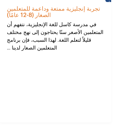
أخبار
تجربة إنجليزية ممتعة وداعمة للمتعلمين
الصغار (8-12 عامًا)
في مدرسة كاسل للغة الإنجليزية، نتفهم أن
المتعلمين الأصغر سنًا يحتاجون إلى نهج مختلف
قليلاً لتعلم اللغة. لهذا السبب، فإن برنامج
المتعلمين الصغار لدينا ...