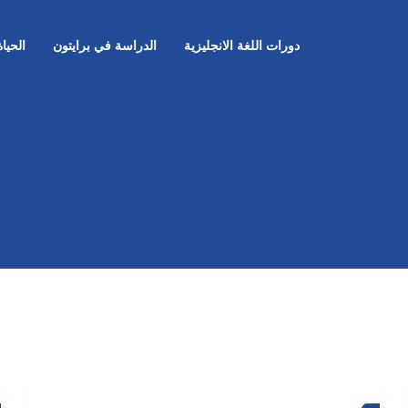
دورات اللغة الانجليزية
الدراسة في برايتون
الحيا