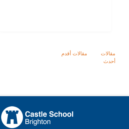
مقالات
مقالات أقدم
تصفّح
أحدث
المقالات