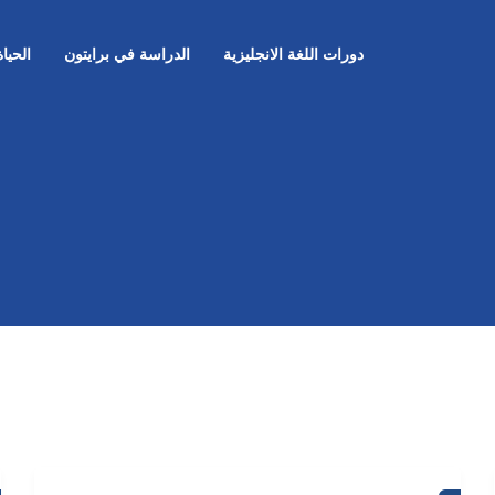
دورات اللغة الانجليزية
الدراسة في برايتون
الحيا