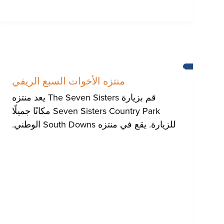
برايتون
منتزه الأخوات السبع الريفي
قم بزيارة The Seven Sisters يعد منتزه
Seven Sisters Country Park مكانًا جميلًا
للزيارة. يقع في منتزه South Downs الوطني.