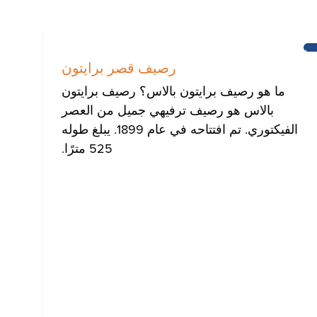
برايتون
رصيف قصر برايتون
ما هو رصيف برايتون بالاس؟ رصيف برايتون
بالاس هو رصيف ترفيهي جميل من العصر
الفيكتوري. تم افتتاحه في عام 1899. يبلغ طوله
525 مترًا.