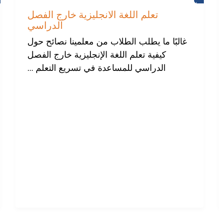
تعلم
اللغة
تعلم اللغة الانجليزية خارج الفصل
الانجليزية
الدراسي
غالبًا ما يطلب الطلاب من معلمينا نصائح حول
كيفية تعلم اللغة الإنجليزية خارج الفصل
الدراسي للمساعدة في تسريع التعلم ...