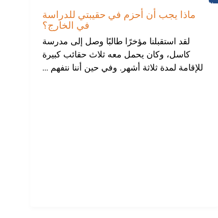
طلاب
مدرسة
ماذا يجب أن أحزم في حقيبتي للدراسة
القلعة
في الخارج؟
لقد استقبلنا مؤخرًا طالبًا وصل إلى مدرسة
كاسل، وكان يحمل معه ثلاث حقائب كبيرة
للإقامة لمدة ثلاثة أشهر. وفي حين أننا نتفهم ...