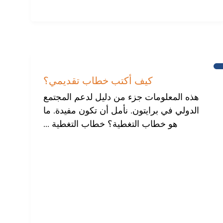
مساعدة
للمجتمع
كيف أكتب خطاب تقديمي؟
الدولي
في
هذه المعلومات جزء من دليل لدعم المجتمع
برايتون
الدولي في برايتون. نأمل أن تكون مفيدة. ما
هو خطاب التغطية؟ خطاب التغطية ...