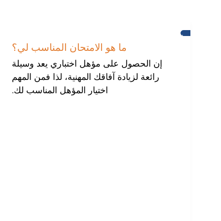
تعلم
اللغة
ما هو الامتحان المناسب لي؟
الانجليزية
إن الحصول على مؤهل اختباري يعد وسيلة
رائعة لزيادة آفاقك المهنية، لذا فمن المهم
اختيار المؤهل المناسب لك.