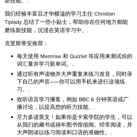
新技能。.
我们经验丰富且才华横溢的学习主任 Christian
Tiplady 总结了一些小贴士，帮助你在任何地方都能
磨练新技能，沉浸在英语学习中。.
克里斯蒂安推荐：
每天使用 Memrise 和 Quizlet 等应用来测试你的
词汇量并学习新单词。.
通过听有声读物并大声重复来练习发音，同时录
下自己的声音——你可以用手机来进行这项练
习。.
收听语言学习播客，例如 BBC 6 分钟英语或广
播讨论，以提高您的听力技能。.
尽力多读英文！如果你是卡索学院的学生，可以
从我们的藏书或禧年图书馆借阅。经常阅读，并
大声朗读以练习阅读和口语的准确性。.