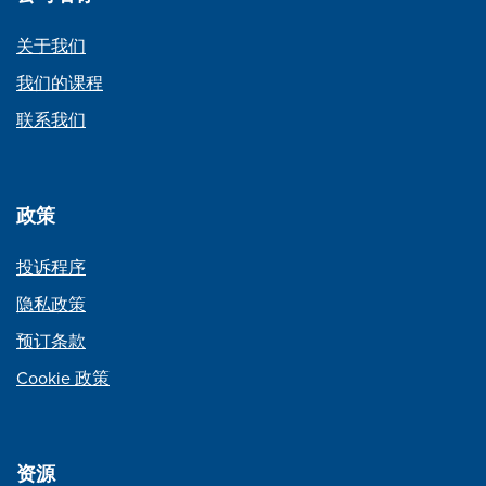
关于我们
我们的课程
联系我们
政策
投诉程序
隐私政策
预订条款
Cookie 政策
资源