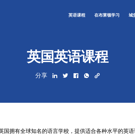
英语课程
在布莱顿学习
城
英国英语课程
分享
英国拥有全球知名的语言学校，提供适合各种水平的英语