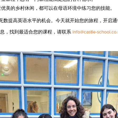
景优美的乡村休闲，都可以在母语环境中练习您的技能。
无数提高英语水平的机会。今天就开始您的旅程，开启通
息，找到最适合您的课程，请联系
info@castle-school.co