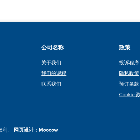
公司名称
政策
关于我们
投诉程序
我们的课程
隐私政策
联系我们
预订条款
Cookie
有权利。
网页设计：Moocow