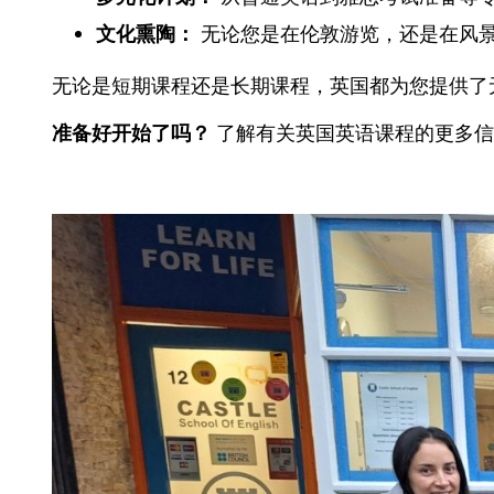
文化熏陶：
无论您是在伦敦游览，还是在风
无论是短期课程还是长期课程，英国都为您提供了
准备好开始了吗？
了解有关英国英语课程的更多信