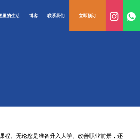
堡里的生活
博客
联系我们
立即预订
课程。无论您是准备升入大学、改善职业前景，还