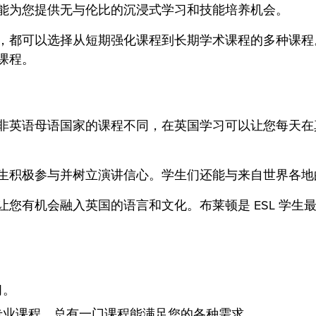
能为您提供无与伦比的沉浸式学习和技能培养机会。
，都可以选择从短期强化课程到长期学术课程的多种课
课程。
非英语母语国家的课程不同，在英国学习可以让您每天在
生积极参与并树立演讲信心。学生们还能与来自世界各地
您有机会融入英国的语言和文化。布莱顿是 ESL 学生
习。
专业课程，总有一门课程能满足您的各种需求。