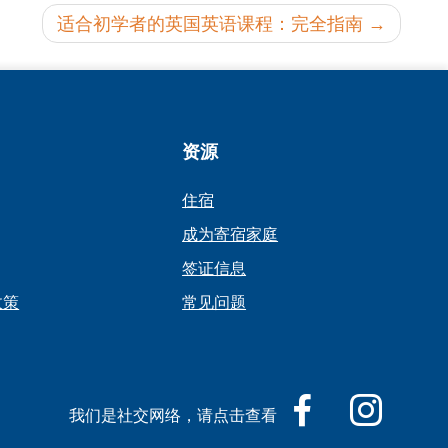
适合初学者的英国英语课程：完全指南
资源
住宿
成为寄宿家庭
签证信息
 政策
常见问题
我们是社交网络，请点击查看