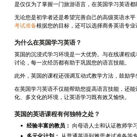
是仅仅为了掌握一门旅游语言，在英国学习英语都
无论您是初学者还是希望完善自己的高级英语水平
考试准备
根据您的目标，还可以选择商务英语专业
为什么在英国学习英语？
英国的沉浸式学习环境是一大优势。与在线课程或
讨论，每一次经历都有助于巩固您的语言技能。
此外，英国的课程还强调互动式教学方法，鼓励学
在英国学习英语不仅能帮助您提高语言技能，还能让
化、多文化的环境，让英语学习既有效又愉快。
英国的英语课程有何独特之处？
经验丰富的教员：
向母语人士和认证教师学
多元化计划：
从普通英语到雅思考试准备等