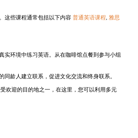
程。这些课程通常包括以下内容
普通英语课程
,
雅思
真实环境中练习英语。从在咖啡馆点餐到参与小组
的同龄人建立联系，促进文化交流和终身联系。
最受欢迎的目的地之一，在这里，您可以利用多元