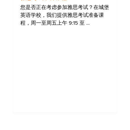
您是否正在考虑参加雅思考试？在城堡
英语学校，我们提供雅思考试准备课
程，周一至周五上午 9:15 至 ...