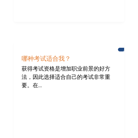
学
习
哪种考试适合我？
英
语
获得考试资格是增加职业前景的好方
法，因此选择适合自己的考试非常重
要。在...