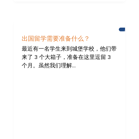
城
堡
出国留学需要准备什么？
学
校
最近有一名学生来到城堡学校，他们带
学
来了 3 个大箱子，准备在这里逗留 3
生
个月。虽然我们理解...