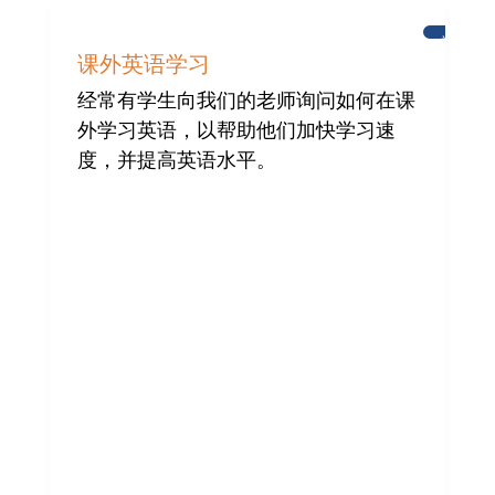
学
习
课外英语学习
英
语
经常有学生向我们的老师询问如何在课
外学习英语，以帮助他们加快学习速
度，并提高英语水平。