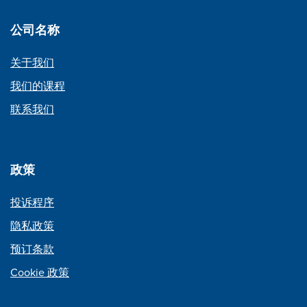
公司名称
关于我们
我们的课程
联系我们
政策
投诉程序
隐私政策
预订条款
Cookie 政策