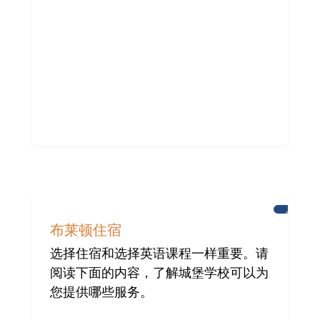
新
闻
布莱顿住宿
选择住宿和选择英语课程一样重要。请
阅读下面的内容，了解城堡学校可以为
您提供哪些服务。