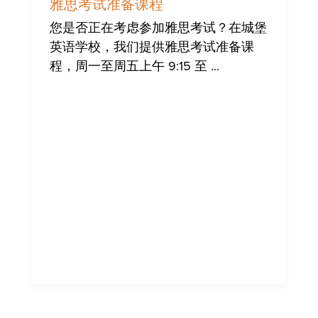
闻
雅思考试准备课程
您是否正在考虑参加雅思考试？在城堡
英语学校，我们提供雅思考试准备课
程，周一至周五上午 9:15 至 ...