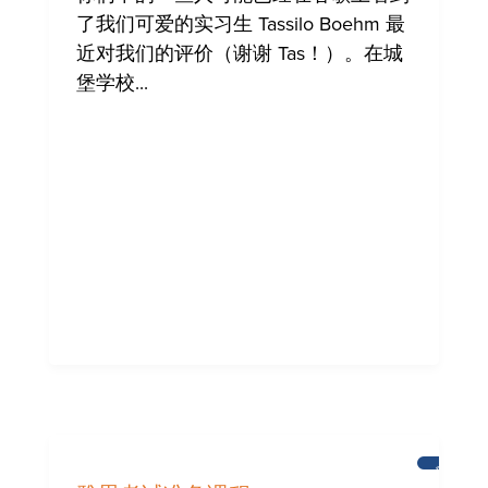
了我们可爱的实习生 Tassilo Boehm 最
近对我们的评价（谢谢 Tas！）。在城
堡学校...
新