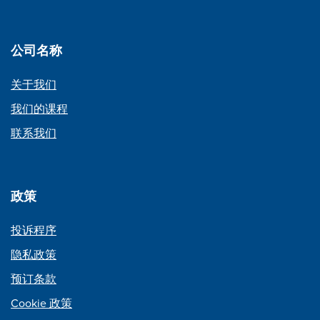
公司名称
关于我们
我们的课程
联系我们
政策
投诉程序
隐私政策
预订条款
Cookie 政策