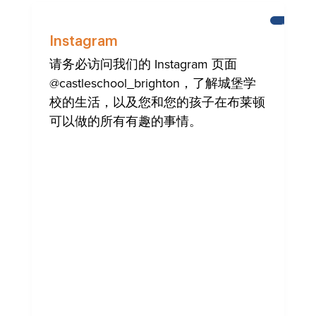
布
莱
Instagram
顿
请务必访问我们的 Instagram 页面
@castleschool_brighton，了解城堡学
校的生活，以及您和您的孩子在布莱顿
可以做的所有有趣的事情。