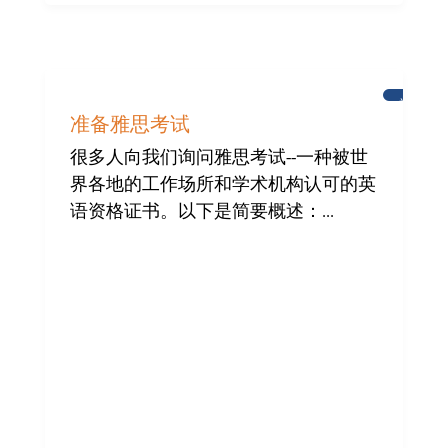
学
习
准备雅思考试
英
语
很多人向我们询问雅思考试--一种被世
界各地的工作场所和学术机构认可的英
语资格证书。以下是简要概述：...