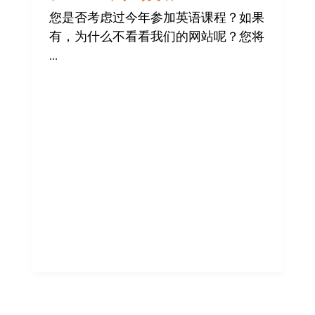
学
校
您是否考虑过今年参加英语课程？如果
有，为什么不看看我们的网站呢？您将
...