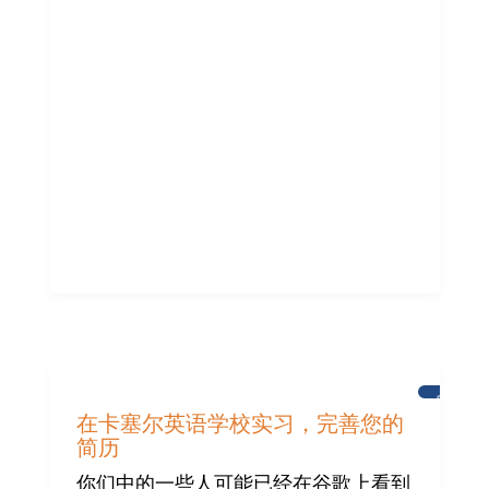
新
闻
在卡塞尔英语学校实习，完善您的
简历
你们中的一些人可能已经在谷歌上看到