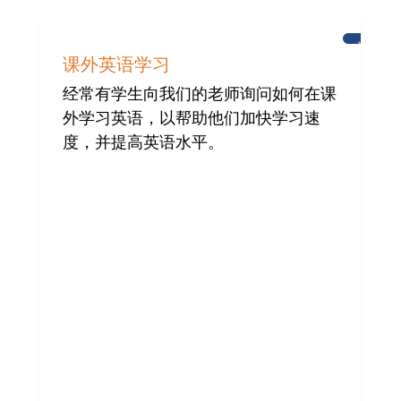
学
习
课外英语学习
英
语
经常有学生向我们的老师询问如何在课
外学习英语，以帮助他们加快学习速
度，并提高英语水平。