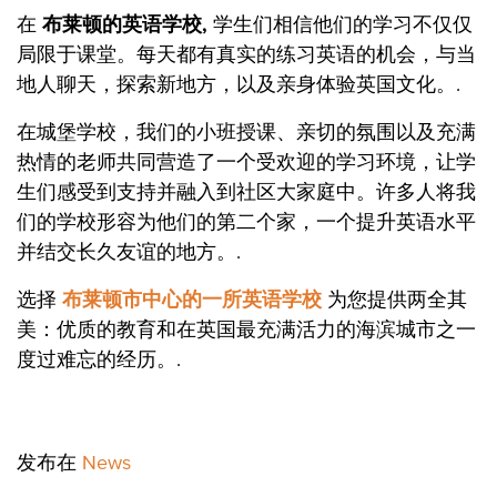
在
布莱顿的英语学校,
学生们相信他们的学习不仅仅
局限于课堂。每天都有真实的练习英语的机会，与当
地人聊天，探索新地方，以及亲身体验英国文化。.
在城堡学校，我们的小班授课、亲切的氛围以及充满
热情的老师共同营造了一个受欢迎的学习环境，让学
生们感受到支持并融入到社区大家庭中。许多人将我
们的学校形容为他们的第二个家，一个提升英语水平
并结交长久友谊的地方。.
选择
布莱顿市中心的一所英语学校
为您提供两全其
美：优质的教育和在英国最充满活力的海滨城市之一
度过难忘的经历。.
发布在
News