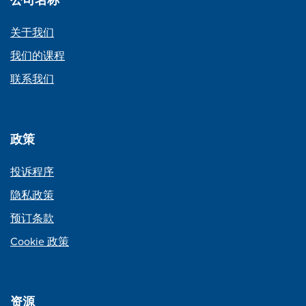
关于我们
我们的课程
联系我们
政策
投诉程序
隐私政策
预订条款
Cookie 政策
资源